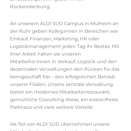
Rückendeckung.
An unserem ALDI SÜD Campus in Mülheim an
der Ruhr geben Kolleg:innen in Bereichen wie
Einkauf, Finanzen, Marketing, HR oder
Logistikmanagement jeden Tag ihr Bestes. Mit
ihrer Arbeit halten sie unseren
Mitarbeiter:innen in Verkauf, Logistik und den
dezentralen Verwaltungen den Rücken für das
Kerngeschäft frei – den erfolgreichen Betrieb
unserer Filialen. Unsere zentrale Verwaltung
bietet ein modernes Mitarbeiterrestaurant,
gemütliche Coworking-Areas, ein kostenfreies
Parkhaus und viele weitere Vorteile.
Als Teil von ALDI SÜD übernehmen unsere