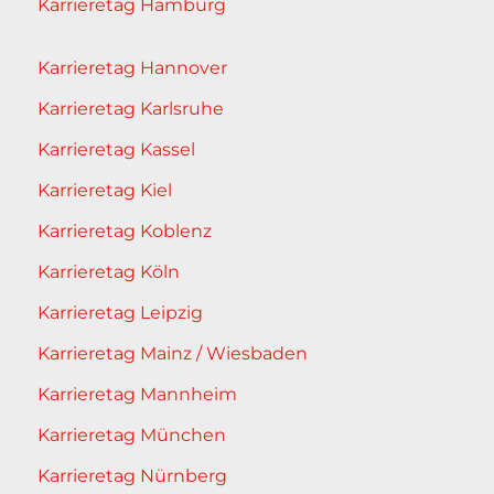
Karrieretag Hamburg
Karrieretag Hannover
Karrieretag Karlsruhe
Karrieretag Kassel
Karrieretag Kiel
Karrieretag Koblenz
Karrieretag Köln
Karrieretag Leipzig
Karrieretag Mainz / Wiesbaden
Karrieretag Mannheim
Karrieretag München
Karrieretag Nürnberg