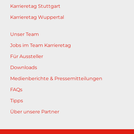
Karrieretag Stuttgart
Karrieretag Wuppertal
Unser Team
Jobs im Team Karrieretag
Für Aussteller
Downloads
Medienberichte & Pressemitteilungen
FAQs
Tipps
Über unsere Partner