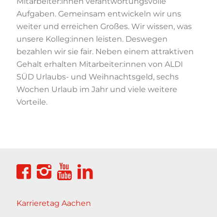
Mitarbeiter:innen verantwortungsvolle
Aufgaben. Gemeinsam entwickeln wir uns
weiter und erreichen Großes. Wir wissen, was
unsere Kolleg:innen leisten. Deswegen
bezahlen wir sie fair. Neben einem attraktiven
Gehalt erhalten Mitarbeiter:innen von ALDI
SÜD Urlaubs- und Weihnachtsgeld, sechs
Wochen Urlaub im Jahr und viele weitere
Vorteile.
Karrieretag Aachen