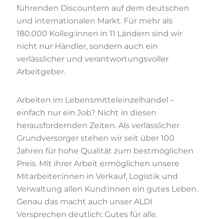
führenden Discountern auf dem deutschen
und internationalen Markt. Für mehr als
180.000 Kolleg:innen in 11 Ländern sind wir
nicht nur Händler, sondern auch ein
verlässlicher und verantwortungsvoller
Arbeitgeber.
Arbeiten im Lebensmitteleinzelhandel –
einfach nur ein Job? Nicht in diesen
herausfordernden Zeiten. Als verlässlicher
Grundversorger stehen wir seit über 100
Jahren für hohe Qualität zum bestmöglichen
Preis. Mit ihrer Arbeit ermöglichen unsere
Mitarbeiter:innen in Verkauf, Logistik und
Verwaltung allen Kund:innen ein gutes Leben.
Genau das macht auch unser ALDI
Versprechen deutlich: Gutes für alle.