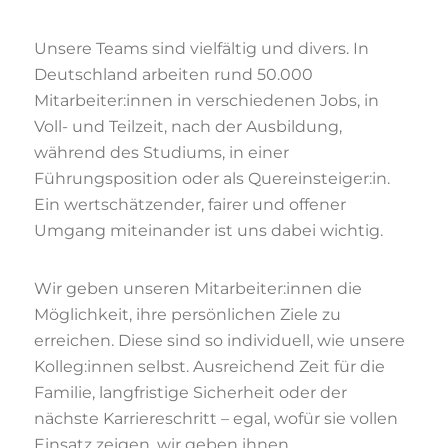
Unsere Teams sind vielfältig und divers. In
Deutschland arbeiten rund 50.000
Mitarbeiter:innen in verschiedenen Jobs, in
Voll- und Teilzeit, nach der Ausbildung,
während des Studiums, in einer
Führungsposition oder als Quereinsteiger:in.
Ein wertschätzender, fairer und offener
Umgang miteinander ist uns dabei wichtig.
Wir geben unseren Mitarbeiter:innen die
Möglichkeit, ihre persönlichen Ziele zu
erreichen. Diese sind so individuell, wie unsere
Kolleg:innen selbst. Ausreichend Zeit für die
Familie, langfristige Sicherheit oder der
nächste Karriereschritt – egal, wofür sie vollen
Einsatz zeigen, wir geben ihnen