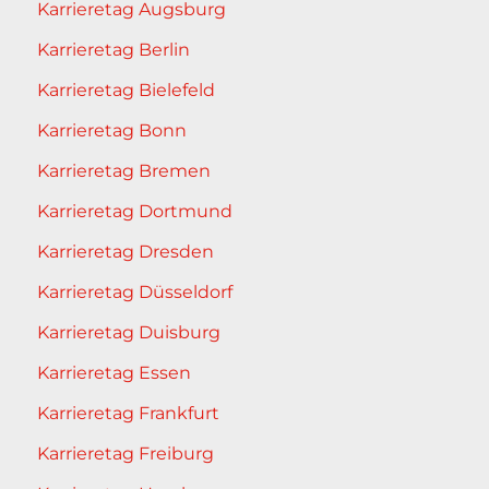
Karrieretag Augsburg
Karrieretag Berlin
Karrieretag Bielefeld
Karrieretag Bonn
Karrieretag Bremen
Karrieretag Dortmund
Karrieretag Dresden
Karrieretag Düsseldorf
Karrieretag Duisburg
Karrieretag Essen
Karrieretag Frankfurt
Karrieretag Freiburg