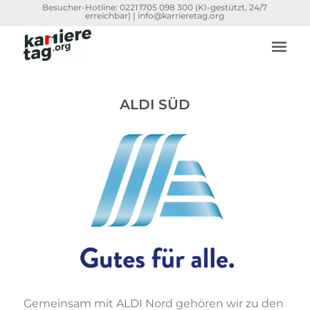
Besucher-Hotline:
0221 1705 098 300
(KI-gestützt, 24/7
erreichbar) |
info@karrieretag.org
ALDI SÜD
Gemeinsam mit ALDI Nord gehören wir zu den