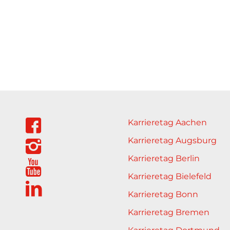
Karrieretag Aachen
Karrieretag Augsburg
Karrieretag Berlin
Karrieretag Bielefeld
Karrieretag Bonn
Karrieretag Bremen