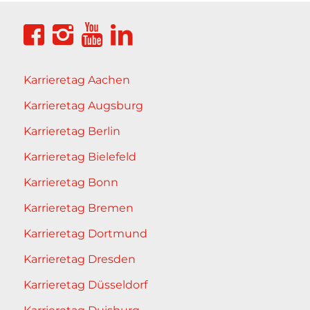
Karrieretag Aachen
Karrieretag Augsburg
Karrieretag Berlin
Karrieretag Bielefeld
Karrieretag Bonn
Karrieretag Bremen
Karrieretag Dortmund
Karrieretag Dresden
Karrieretag Düsseldorf