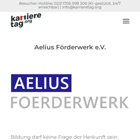
Besucher-Hotline:
0221 1705 098 300
(KI-gestützt, 24/7
erreichbar) |
info@karrieretag.org
Aelius Förderwerk e.V.
Bildung darf keine Frage der Herkunft sein.