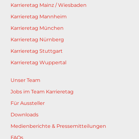
Karrieretag Mainz / Wiesbaden
Karrieretag Mannheim
Karrieretag München
Karrieretag Nürnberg
Karrieretag Stuttgart
Karrieretag Wuppertal
Unser Team
Jobs im Team Karrieretag
Für Aussteller
Downloads
Medienberichte & Pressemitteilungen
FAQs