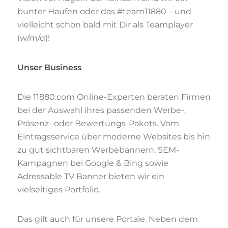
bunter Haufen oder das #team11880 – und
vielleicht schon bald mit Dir als Teamplayer
(w/m/d)!
Unser Business
Die 11880.com Online-Experten beraten Firmen
bei der Auswahl ihres passenden Werbe-,
Präsenz- oder Bewertungs-Pakets. Vom
Eintragsservice über moderne Websites bis hin
zu gut sichtbaren Werbebannern, SEM-
Kampagnen bei Google & Bing sowie
Adressable TV Banner bieten wir ein
vielseitiges Portfolio.
Das gilt auch für unsere Portale. Neben dem