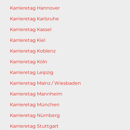
Karrieretag Hannover
Karrieretag Karlsruhe
Karrieretag Kassel
Karrieretag Kiel
Karrieretag Koblenz
Karrieretag Köln
Karrieretag Leipzig
Karrieretag Mainz / Wiesbaden
Karrieretag Mannheim
Karrieretag München
Karrieretag Nürnberg
Karrieretag Stuttgart