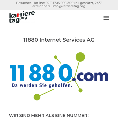
Besucher-Hotline:
0221 1705 098 300
(KI-gestützt, 24/7
erreichbar) |
info@karrieretag.org
11880 Internet Services AG
WIR SIND MEHR ALS EINE NUMMER!