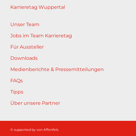
Karrieretag Wuppertal
Unser Team
Jobs im Team Karrieretag
Für Aussteller
Downloads
Medienberichte & Pressemitteilungen
FAQs
Tipps
Über unsere Partner
© supported by
von Affenfels