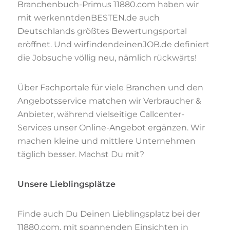
Branchenbuch-Primus 11880.com haben wir
mit werkenntdenBESTEN.de auch
Deutschlands größtes Bewertungsportal
eröffnet. Und wirfindendeinenJOB.de definiert
die Jobsuche völlig neu, nämlich rückwärts!
Über Fachportale für viele Branchen und den
Angebotsservice matchen wir Verbraucher &
Anbieter, während vielseitige Callcenter-
Services unser Online-Angebot ergänzen. Wir
machen kleine und mittlere Unternehmen
täglich besser. Machst Du mit?
Unsere Lieblingsplätze
Finde auch Du Deinen Lieblingsplatz bei der
11880.com, mit spannenden Einsichten in