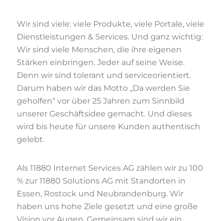
Wir sind viele: viele Produkte, viele Portale, viele
Dienstleistungen & Services. Und ganz wichtig:
Wir sind viele Menschen, die ihre eigenen
Stärken einbringen. Jeder auf seine Weise.
Denn wir sind tolerant und serviceorientiert.
Darum haben wir das Motto „Da werden Sie
geholfen“ vor über 25 Jahren zum Sinnbild
unserer Geschäftsidee gemacht. Und dieses
wird bis heute für unsere Kunden authentisch
gelebt.
Als 11880 Internet Services AG zählen wir zu 100
% zur 11880 Solutions AG mit Standorten in
Essen, Rostock und Neubrandenburg. Wir
haben uns hohe Ziele gesetzt und eine große
Vision vor Augen. Gemeinsam sind wir ein