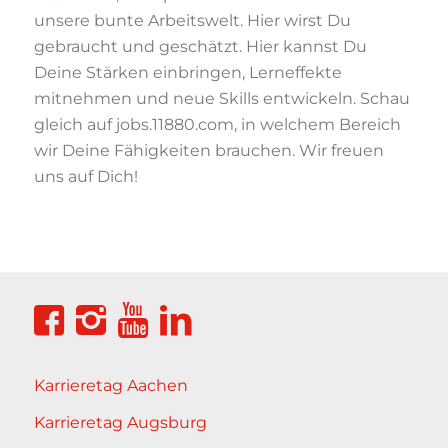
unsere bunte Arbeitswelt. Hier wirst Du
gebraucht und geschätzt. Hier kannst Du
Deine Stärken einbringen, Lerneffekte
mitnehmen und neue Skills entwickeln. Schau
gleich auf jobs.11880.com, in welchem Bereich
wir Deine Fähigkeiten brauchen. Wir freuen
uns auf Dich!
Karrieretag Aachen
Karrieretag Augsburg