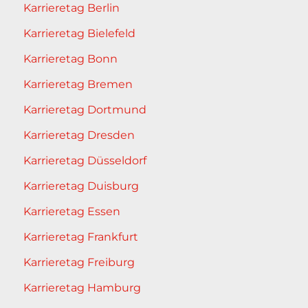
Karrieretag Berlin
Karrieretag Bielefeld
Karrieretag Bonn
Karrieretag Bremen
Karrieretag Dortmund
Karrieretag Dresden
Karrieretag Düsseldorf
Karrieretag Duisburg
Karrieretag Essen
Karrieretag Frankfurt
Karrieretag Freiburg
Karrieretag Hamburg