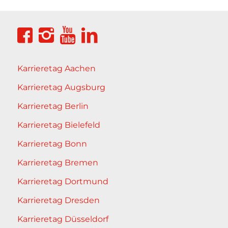
Karrieretag Aachen
Karrieretag Augsburg
Karrieretag Berlin
Karrieretag Bielefeld
Karrieretag Bonn
Karrieretag Bremen
Karrieretag Dortmund
Karrieretag Dresden
Karrieretag Düsseldorf