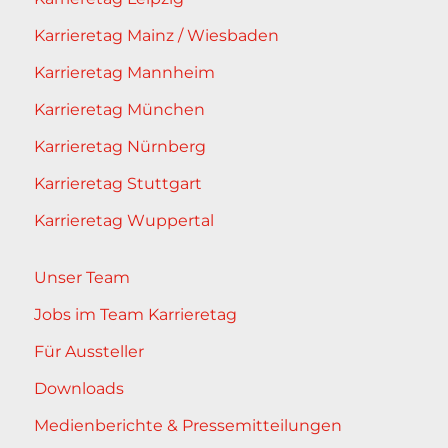
Karrieretag Mainz / Wiesbaden
Karrieretag Mannheim
Karrieretag München
Karrieretag Nürnberg
Karrieretag Stuttgart
Karrieretag Wuppertal
Unser Team
Jobs im Team Karrieretag
Für Aussteller
Downloads
Medienberichte & Pressemitteilungen