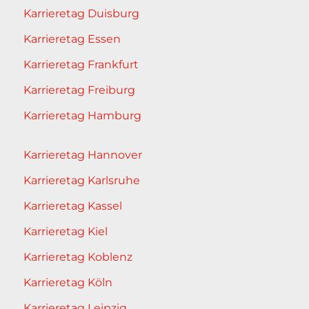
Karrieretag Duisburg
Karrieretag Essen
Karrieretag Frankfurt
Karrieretag Freiburg
Karrieretag Hamburg
Karrieretag Hannover
Karrieretag Karlsruhe
Karrieretag Kassel
Karrieretag Kiel
Karrieretag Koblenz
Karrieretag Köln
Karrieretag Leipzig