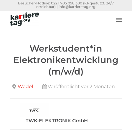
Besucher-Hotline:
0221 1705 098 300
(KI-gestützt, 24/7
erreichbar) |
info@karrieretag.org
Werkstudent*in
Elektronikentwicklung
(m/w/d)
Wedel
Veröffentlicht vor 2 Monaten
TWK-ELEKTRONIK GmbH