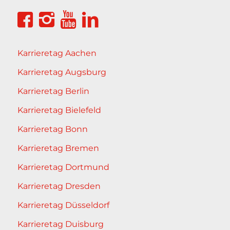
Karrieretag Aachen
Karrieretag Augsburg
Karrieretag Berlin
Karrieretag Bielefeld
Karrieretag Bonn
Karrieretag Bremen
Karrieretag Dortmund
Karrieretag Dresden
Karrieretag Düsseldorf
Karrieretag Duisburg