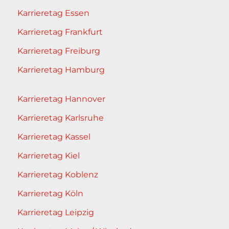
Karrieretag Essen
Karrieretag Frankfurt
Karrieretag Freiburg
Karrieretag Hamburg
Karrieretag Hannover
Karrieretag Karlsruhe
Karrieretag Kassel
Karrieretag Kiel
Karrieretag Koblenz
Karrieretag Köln
Karrieretag Leipzig