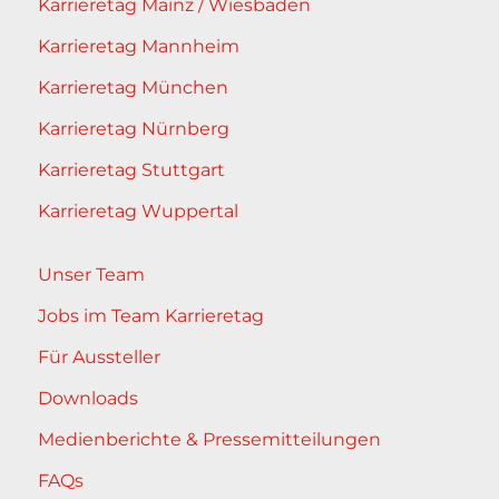
Karrieretag Mainz / Wiesbaden
Karrieretag Mannheim
Karrieretag München
Karrieretag Nürnberg
Karrieretag Stuttgart
Karrieretag Wuppertal
Unser Team
Jobs im Team Karrieretag
Für Aussteller
Downloads
Medienberichte & Pressemitteilungen
FAQs