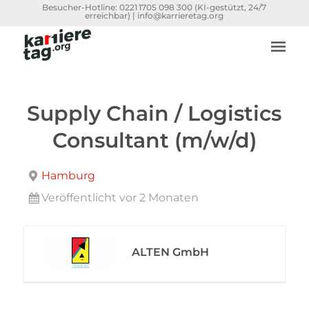
Besucher-Hotline:
0221 1705 098 300
(KI-gestützt, 24/7
erreichbar) |
info@karrieretag.org
Supply Chain / Logistics
Consultant (m/w/d)
Hamburg
Veröffentlicht vor 2 Monaten
ALTEN GmbH