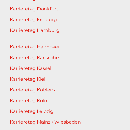
Karrieretag Frankfurt
Karrieretag Freiburg
Karrieretag Hamburg
Karrieretag Hannover
Karrieretag Karlsruhe
Karrieretag Kassel
Karrieretag Kiel
Karrieretag Koblenz
Karrieretag Köln
Karrieretag Leipzig
Karrieretag Mainz / Wiesbaden