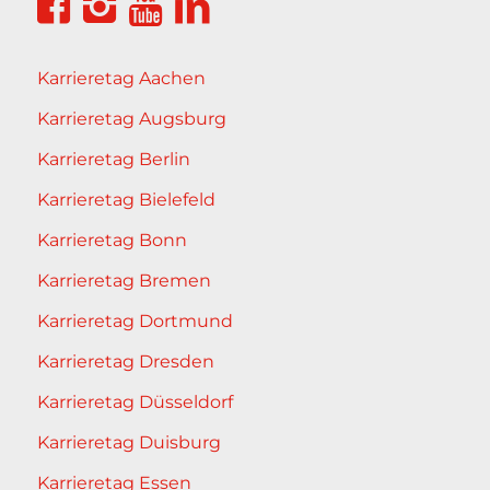
Karrieretag Aachen
Karrieretag Augsburg
Karrieretag Berlin
Karrieretag Bielefeld
Karrieretag Bonn
Karrieretag Bremen
Karrieretag Dortmund
Karrieretag Dresden
Karrieretag Düsseldorf
Karrieretag Duisburg
Karrieretag Essen