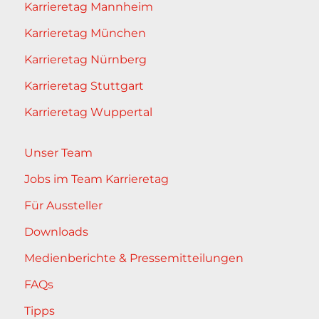
Karrieretag Mannheim
Karrieretag München
Karrieretag Nürnberg
Karrieretag Stuttgart
Karrieretag Wuppertal
Unser Team
Jobs im Team Karrieretag
Für Aussteller
Downloads
Medienberichte & Pressemitteilungen
FAQs
Tipps