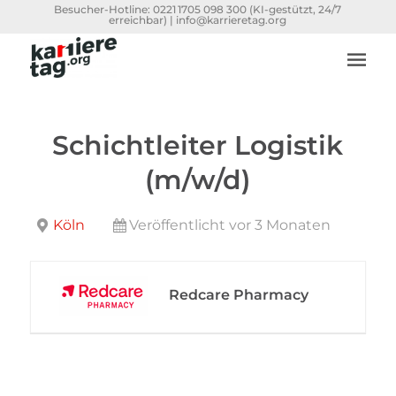
Besucher-Hotline:
0221 1705 098 300
(KI-gestützt, 24/7
erreichbar) |
info@karrieretag.org
Schichtleiter Logistik
(m/w/d)
Köln
Veröffentlicht vor 3 Monaten
Redcare Pharmacy