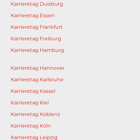
Karrieretag Duisburg
Karrieretag Essen
Karrieretag Frankfurt
Karrieretag Freiburg
Karrieretag Hamburg
Karrieretag Hannover
Karrieretag Karlsruhe
Karrieretag Kassel
Karrieretag Kiel
Karrieretag Koblenz
Karrieretag Köln
Karrieretag Leipzig