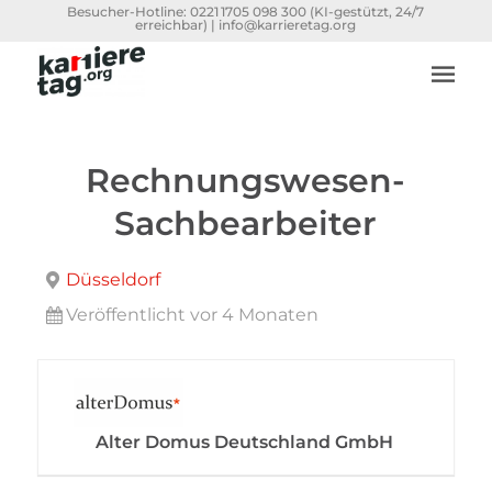
Besucher-Hotline:
0221 1705 098 300
(KI-gestützt, 24/7
erreichbar) |
info@karrieretag.org
Rechnungswesen-
Sachbearbeiter
Düsseldorf
Veröffentlicht vor 4 Monaten
Alter Domus Deutschland GmbH