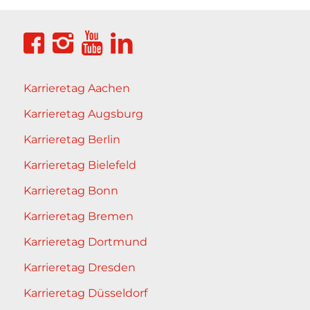
Karrieretag Aachen
Karrieretag Augsburg
Karrieretag Berlin
Karrieretag Bielefeld
Karrieretag Bonn
Karrieretag Bremen
Karrieretag Dortmund
Karrieretag Dresden
Karrieretag Düsseldorf