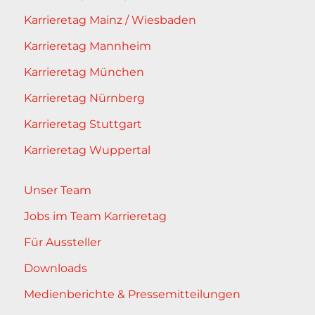
Karrieretag Mainz / Wiesbaden
Karrieretag Mannheim
Karrieretag München
Karrieretag Nürnberg
Karrieretag Stuttgart
Karrieretag Wuppertal
Unser Team
Jobs im Team Karrieretag
Für Aussteller
Downloads
Medienberichte & Pressemitteilungen