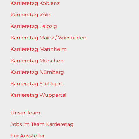
Karrieretag Koblenz
Karrieretag Köln
Karrieretag Leipzig
Karrieretag Mainz / Wiesbaden
Karrieretag Mannheim
Karrieretag München
Karrieretag Nürnberg
Karrieretag Stuttgart
Karrieretag Wuppertal
Unser Team
Jobs im Team Karrieretag
Für Aussteller