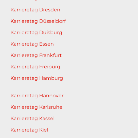
Karrieretag Dresden
Karrieretag Düsseldorf
Karrieretag Duisburg
Karrieretag Essen
Karrieretag Frankfurt
Karrieretag Freiburg
Karrieretag Hamburg
Karrieretag Hannover
Karrieretag Karlsruhe
Karrieretag Kassel
Karrieretag Kiel