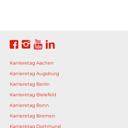
Karrieretag Aachen
Karrieretag Augsburg
Karrieretag Berlin
Karrieretag Bielefeld
Karrieretag Bonn
Karrieretag Bremen
Karrieretag Dortmund