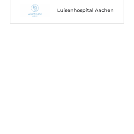
Luisenhospital Aachen