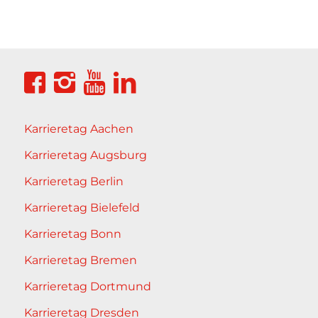
Karrieretag Aachen
Karrieretag Augsburg
Karrieretag Berlin
Karrieretag Bielefeld
Karrieretag Bonn
Karrieretag Bremen
Karrieretag Dortmund
Karrieretag Dresden