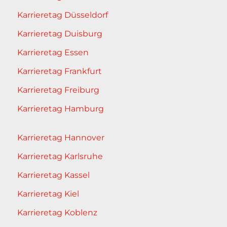
Karrieretag Düsseldorf
Karrieretag Duisburg
Karrieretag Essen
Karrieretag Frankfurt
Karrieretag Freiburg
Karrieretag Hamburg
Karrieretag Hannover
Karrieretag Karlsruhe
Karrieretag Kassel
Karrieretag Kiel
Karrieretag Koblenz