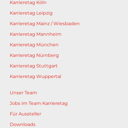
Karrieretag Köln
Karrieretag Leipzig
Karrieretag Mainz / Wiesbaden
Karrieretag Mannheim
Karrieretag München
Karrieretag Nürnberg
Karrieretag Stuttgart
Karrieretag Wuppertal
Unser Team
Jobs im Team Karrieretag
Für Aussteller
Downloads