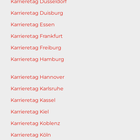
Karrieretag Düsseldorf
Karrieretag Duisburg
Karrieretag Essen
Karrieretag Frankfurt
Karrieretag Freiburg
Karrieretag Hamburg
Karrieretag Hannover
Karrieretag Karlsruhe
Karrieretag Kassel
Karrieretag Kiel
Karrieretag Koblenz
Karrieretag Köln