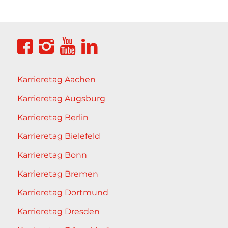
Karrieretag Aachen
Karrieretag Augsburg
Karrieretag Berlin
Karrieretag Bielefeld
Karrieretag Bonn
Karrieretag Bremen
Karrieretag Dortmund
Karrieretag Dresden