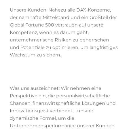
Unsere Kunden: Nahezu alle DAX-Konzerne,
der namhafte Mittelstand und ein Großteil der
Global Fortune 500 vertrauen auf unsere
Kompetenz, wenn es darum geht,
unternehmerische Risiken zu beherrschen
und Potenziale zu optimieren, um langfristiges
Wachstum zu sichern.
Was uns auszeichnet: Wir nehmen eine
Perspektive ein, die personalwirtschaftliche
Chancen, finanzwirtschaftliche Lösungen und
Innovationsgeist verbindet – unsere
dynamische Formel, um die
Unternehmensperformance unserer Kunden