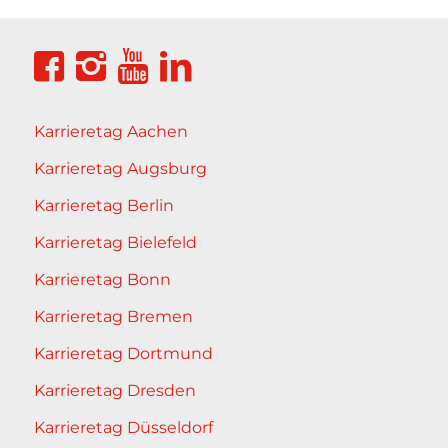
Karrieretag Aachen
Karrieretag Augsburg
Karrieretag Berlin
Karrieretag Bielefeld
Karrieretag Bonn
Karrieretag Bremen
Karrieretag Dortmund
Karrieretag Dresden
Karrieretag Düsseldorf