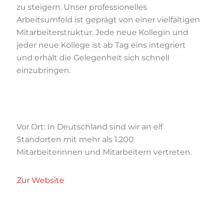
zu steigern. Unser professionelles
Arbeitsumfeld ist geprägt von einer vielfältigen
Mitarbeiterstruktur. Jede neue Kollegin und
jeder neue Kollege ist ab Tag eins integriert
und erhält die Gelegenheit sich schnell
einzubringen.
Vor Ort: In Deutschland sind wir an elf
Standorten mit mehr als 1.200
Mitarbeiterinnen und Mitarbeitern vertreten.
Zur Website