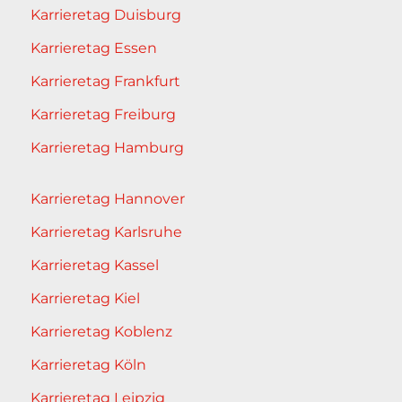
Karrieretag Duisburg
Karrieretag Essen
Karrieretag Frankfurt
Karrieretag Freiburg
Karrieretag Hamburg
Karrieretag Hannover
Karrieretag Karlsruhe
Karrieretag Kassel
Karrieretag Kiel
Karrieretag Koblenz
Karrieretag Köln
Karrieretag Leipzig