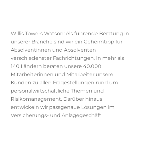
Willis Towers Watson: Als führende Beratung in
unserer Branche sind wir ein Geheimtipp für
Absolventinnen und Absolventen
verschiedenster Fachrichtungen. In mehr als
140 Ländern beraten unsere 40.000
Mitarbeiterinnen und Mitarbeiter unsere
Kunden zu allen Fragestellungen rund um
personalwirtschaftliche Themen und
Risikomanagement. Darüber hinaus
entwickeln wir passgenaue Lösungen im
Versicherungs- und Anlagegeschäft.