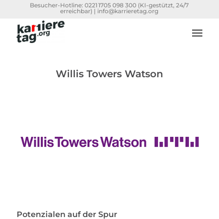
Besucher-Hotline:
0221 1705 098 300
(KI-gestützt, 24/7
erreichbar) |
info@karrieretag.org
Willis Towers Watson
Potenzialen auf der Spur