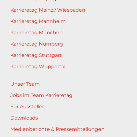
Karrieretag Mainz / Wiesbaden
Karrieretag Mannheim
Karrieretag München
Karrieretag Nürnberg
Karrieretag Stuttgart
Karrieretag Wuppertal
Unser Team
Jobs im Team Karrieretag
Für Aussteller
Downloads
Medienberichte & Pressemitteilungen