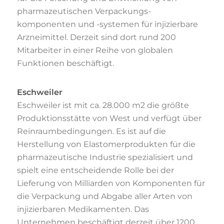
pharmazeutischen Verpackungs-
komponenten und -systemen für injizierbare
Arzneimittel. Derzeit sind dort rund 200
Mitarbeiter in einer Reihe von globalen
Funktionen beschäftigt.
Eschweiler
Eschweiler ist mit ca. 28.000 m2 die größte
Produktionsstätte von West und verfügt über
Reinraumbedingungen. Es ist auf die
Herstellung von Elastomerprodukten für die
pharmazeutische Industrie spezialisiert und
spielt eine entscheidende Rolle bei der
Lieferung von Milliarden von Komponenten für
die Verpackung und Abgabe aller Arten von
injizierbaren Medikamenten. Das
Unternehmen beschäftigt derzeit über 1200