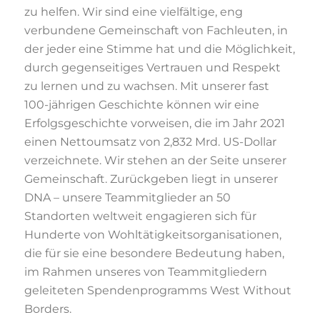
zu helfen. Wir sind eine vielfältige, eng
verbundene Gemeinschaft von Fachleuten, in
der jeder eine Stimme hat und die Möglichkeit,
durch gegenseitiges Vertrauen und Respekt
zu lernen und zu wachsen. Mit unserer fast
100-jährigen Geschichte können wir eine
Erfolgsgeschichte vorweisen, die im Jahr 2021
einen Nettoumsatz von 2,832 Mrd. US-Dollar
verzeichnete. Wir stehen an der Seite unserer
Gemeinschaft. Zurückgeben liegt in unserer
DNA – unsere Teammitglieder an 50
Standorten weltweit engagieren sich für
Hunderte von Wohltätigkeitsorganisationen,
die für sie eine besondere Bedeutung haben,
im Rahmen unseres von Teammitgliedern
geleiteten Spendenprogramms West Without
Borders.