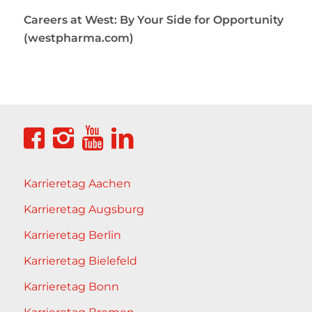
Careers at West: By Your Side for Opportunity
(westpharma.com)
Karrieretag Aachen
Karrieretag Augsburg
Karrieretag Berlin
Karrieretag Bielefeld
Karrieretag Bonn