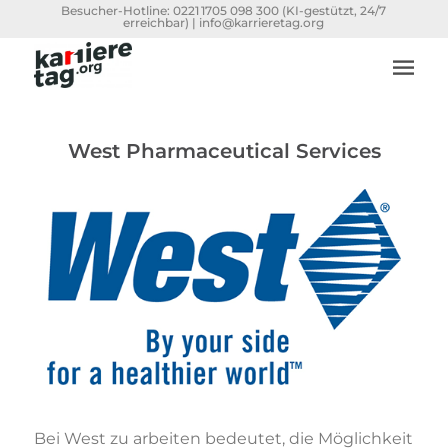
Besucher-Hotline:
0221 1705 098 300
(KI-gestützt, 24/7
erreichbar) |
info@karrieretag.org
West Pharmaceutical Services
Bei West zu arbeiten bedeutet, die Möglichkeit