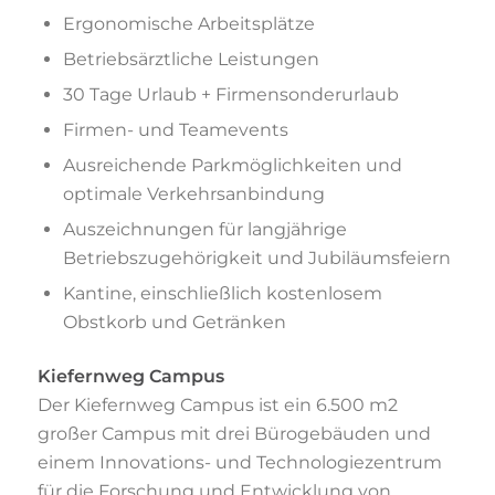
Ergonomische Arbeitsplätze
Betriebsärztliche Leistungen
30 Tage Urlaub + Firmensonderurlaub
Firmen- und Teamevents
Ausreichende Parkmöglichkeiten und
optimale Verkehrsanbindung
Auszeichnungen für langjährige
Betriebszugehörigkeit und Jubiläumsfeiern
Kantine, einschließlich kostenlosem
Obstkorb und Getränken
Kiefernweg Campus
Der Kiefernweg Campus ist ein 6.500 m2
großer Campus mit drei Bürogebäuden und
einem Innovations- und Technologiezentrum
für die Forschung und Entwicklung von