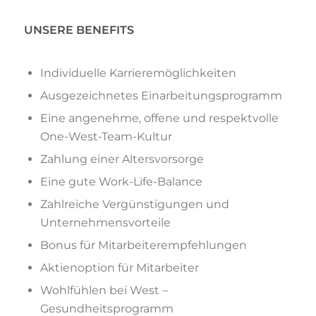
UNSERE BENEFITS
Individuelle Karrieremöglichkeiten
Ausgezeichnetes Einarbeitungsprogramm
Eine angenehme, offene und respektvolle
One-West-Team-Kultur
Zahlung einer Altersvorsorge
Eine gute Work-Life-Balance
Zahlreiche Vergünstigungen und
Unternehmensvorteile
Bonus für Mitarbeiterempfehlungen
Aktienoption für Mitarbeiter
Wohlfühlen bei West –
Gesundheitsprogramm