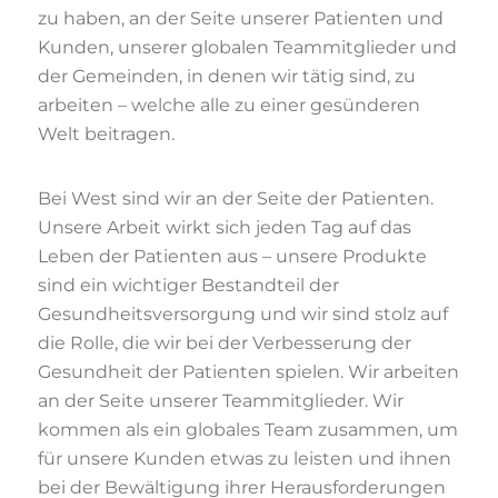
zu haben, an der Seite unserer Patienten und
Kunden, unserer globalen Teammitglieder und
der Gemeinden, in denen wir tätig sind, zu
arbeiten – welche alle zu einer gesünderen
Welt beitragen.
Bei West sind wir an der Seite der Patienten.
Unsere Arbeit wirkt sich jeden Tag auf das
Leben der Patienten aus – unsere Produkte
sind ein wichtiger Bestandteil der
Gesundheitsversorgung und wir sind stolz auf
die Rolle, die wir bei der Verbesserung der
Gesundheit der Patienten spielen. Wir arbeiten
an der Seite unserer Teammitglieder. Wir
kommen als ein globales Team zusammen, um
für unsere Kunden etwas zu leisten und ihnen
bei der Bewältigung ihrer Herausforderungen