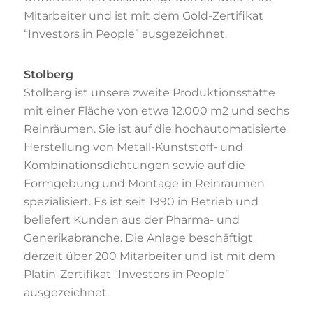
Mitarbeiter und ist mit dem Gold-Zertifikat
“Investors in People” ausgezeichnet.
Stolberg
Stolberg ist unsere zweite Produktionsstätte
mit einer Fläche von etwa 12.000 m2 und sechs
Reinräumen. Sie ist auf die hochautomatisierte
Herstellung von Metall-Kunststoff- und
Kombinationsdichtungen sowie auf die
Formgebung und Montage in Reinräumen
spezialisiert. Es ist seit 1990 in Betrieb und
beliefert Kunden aus der Pharma- und
Generikabranche. Die Anlage beschäftigt
derzeit über 200 Mitarbeiter und ist mit dem
Platin-Zertifikat “Investors in People”
ausgezeichnet.