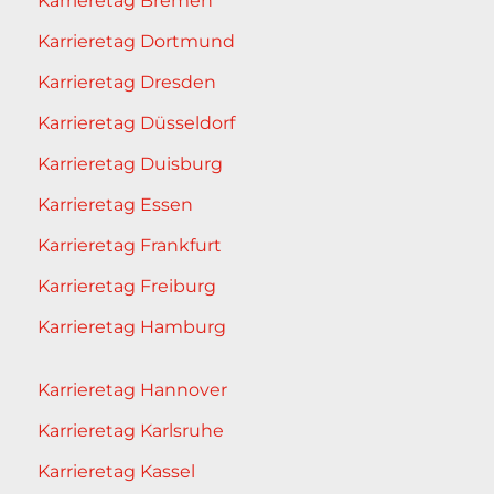
Karrieretag Bremen
Karrieretag Dortmund
Karrieretag Dresden
Karrieretag Düsseldorf
Karrieretag Duisburg
Karrieretag Essen
Karrieretag Frankfurt
Karrieretag Freiburg
Karrieretag Hamburg
Karrieretag Hannover
Karrieretag Karlsruhe
Karrieretag Kassel