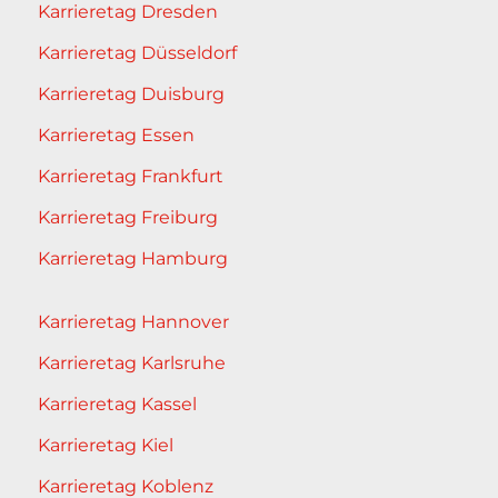
Karrieretag Dresden
Karrieretag Düsseldorf
Karrieretag Duisburg
Karrieretag Essen
Karrieretag Frankfurt
Karrieretag Freiburg
Karrieretag Hamburg
Karrieretag Hannover
Karrieretag Karlsruhe
Karrieretag Kassel
Karrieretag Kiel
Karrieretag Koblenz