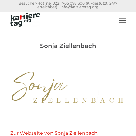
Besucher-Hotline:
0221 1705 098 300
(KI-gestützt, 24/7
erreichbar) |
info@karrieretag.org
Sonja Ziellenbach
Zur Webseite von Sonja Ziellenbach.