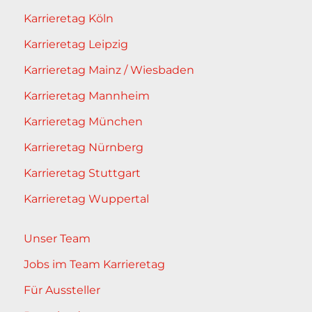
Karrieretag Köln
Karrieretag Leipzig
Karrieretag Mainz / Wiesbaden
Karrieretag Mannheim
Karrieretag München
Karrieretag Nürnberg
Karrieretag Stuttgart
Karrieretag Wuppertal
Unser Team
Jobs im Team Karrieretag
Für Aussteller