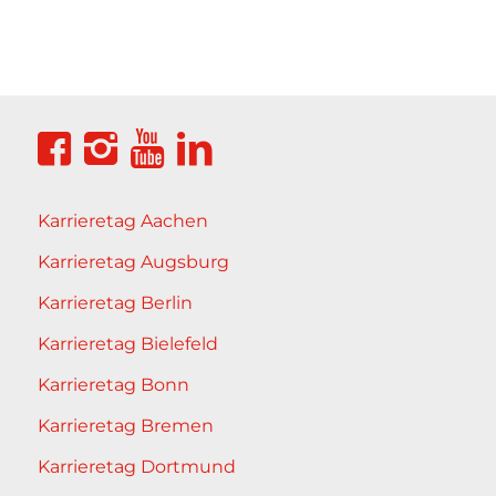
Karrieretag Aachen
Karrieretag Augsburg
Karrieretag Berlin
Karrieretag Bielefeld
Karrieretag Bonn
Karrieretag Bremen
Karrieretag Dortmund