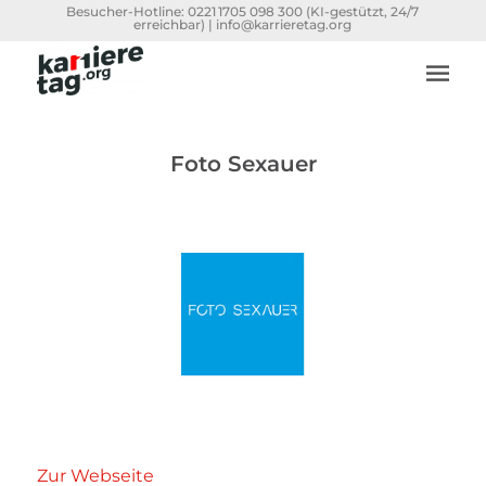
Besucher-Hotline:
0221 1705 098 300
(KI-gestützt, 24/7
erreichbar) |
info@karrieretag.org
Foto Sexauer
Zur Webseite