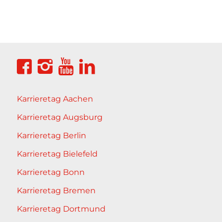
Karrieretag Aachen
Karrieretag Augsburg
Karrieretag Berlin
Karrieretag Bielefeld
Karrieretag Bonn
Karrieretag Bremen
Karrieretag Dortmund