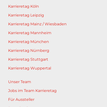
Karrieretag Köln
Karrieretag Leipzig
Karrieretag Mainz / Wiesbaden
Karrieretag Mannheim
Karrieretag München
Karrieretag Nürnberg
Karrieretag Stuttgart
Karrieretag Wuppertal
Unser Team
Jobs im Team Karrieretag
Für Aussteller