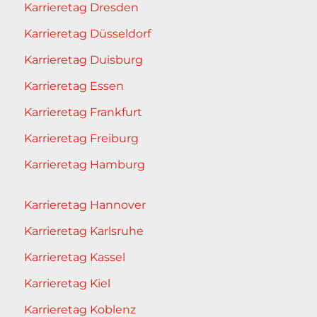
Karrieretag Dresden
Karrieretag Düsseldorf
Karrieretag Duisburg
Karrieretag Essen
Karrieretag Frankfurt
Karrieretag Freiburg
Karrieretag Hamburg
Karrieretag Hannover
Karrieretag Karlsruhe
Karrieretag Kassel
Karrieretag Kiel
Karrieretag Koblenz