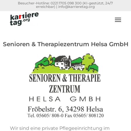
Besucher-Hotline:
0221 1705 098 300
(KI-gestützt, 24/7
erreichbar) |
info@karrieretag.org
Senioren & Therapiezentrum Helsa GmbH
Wir sind eine private Pflegeeinrichtung im