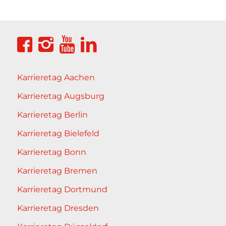
Karrieretag Aachen
Karrieretag Augsburg
Karrieretag Berlin
Karrieretag Bielefeld
Karrieretag Bonn
Karrieretag Bremen
Karrieretag Dortmund
Karrieretag Dresden