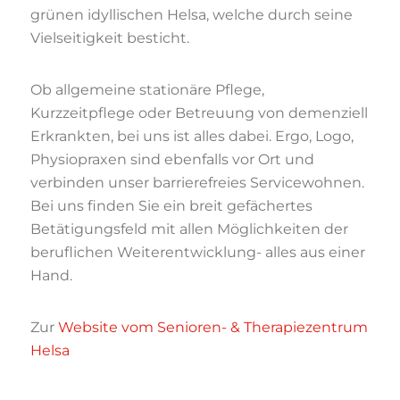
grünen idyllischen Helsa, welche durch seine
Vielseitigkeit besticht.
Ob allgemeine stationäre Pflege,
Kurzzeitpflege oder Betreuung von demenziell
Erkrankten, bei uns ist alles dabei. Ergo, Logo,
Physiopraxen sind ebenfalls vor Ort und
verbinden unser barrierefreies Servicewohnen.
Bei uns finden Sie ein breit gefächertes
Betätigungsfeld mit allen Möglichkeiten der
beruflichen Weiterentwicklung- alles aus einer
Hand.
Zur
Website vom Senioren- & Therapiezentrum
Helsa