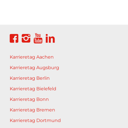
Karrieretag Aachen
Karrieretag Augsburg
Karrieretag Berlin
Karrieretag Bielefeld
Karrieretag Bonn
Karrieretag Bremen
Karrieretag Dortmund