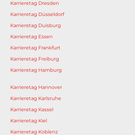
Karrieretag Dresden
Karrieretag Düsseldorf
Karrieretag Duisburg
Karrieretag Essen
Karrieretag Frankfurt
Karrieretag Freiburg
Karrieretag Hamburg
Karrieretag Hannover
Karrieretag Karlsruhe
Karrieretag Kassel
Karrieretag Kiel
Karrieretag Koblenz