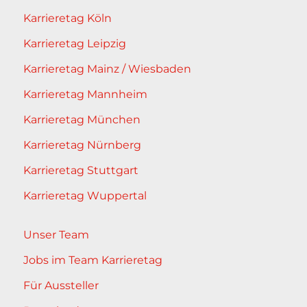
Karrieretag Köln
Karrieretag Leipzig
Karrieretag Mainz / Wiesbaden
Karrieretag Mannheim
Karrieretag München
Karrieretag Nürnberg
Karrieretag Stuttgart
Karrieretag Wuppertal
Unser Team
Jobs im Team Karrieretag
Für Aussteller