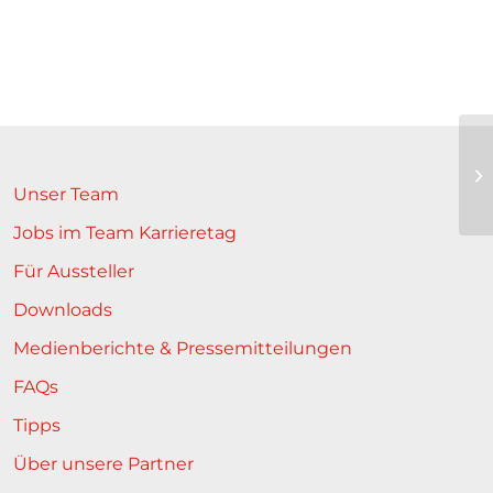
Unser Team
Jobs im Team Karrieretag
Für Aussteller
Downloads
Medienberichte & Pressemitteilungen
FAQs
Tipps
Über unsere Partner