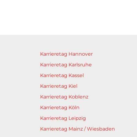
Karrieretag Hannover
Karrieretag Karlsruhe
Karrieretag Kassel
Karrieretag Kiel
Karrieretag Koblenz
Karrieretag Köln
Karrieretag Leipzig
Karrieretag Mainz / Wiesbaden