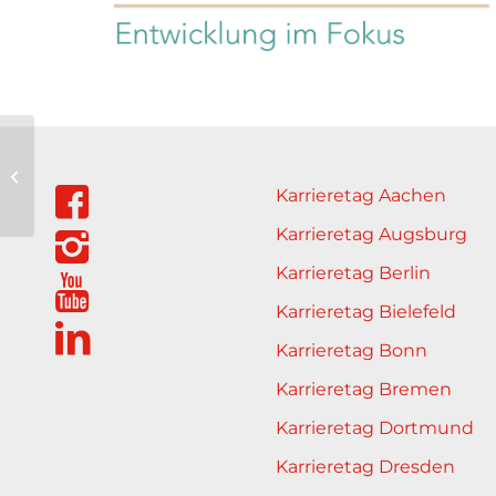
Kristina Steinhauer
Karrieretag Aachen
Karrieretag Augsburg
Karrieretag Berlin
Karrieretag Bielefeld
Karrieretag Bonn
Karrieretag Bremen
Karrieretag Dortmund
Karrieretag Dresden