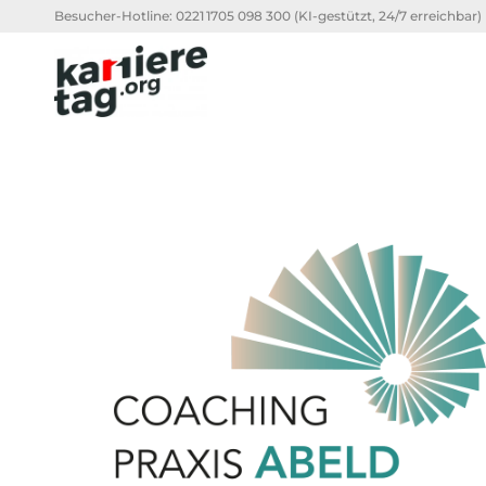
Besucher-Hotline:
0221 1705 098 300
(KI-gestützt, 24/7 erreichbar)