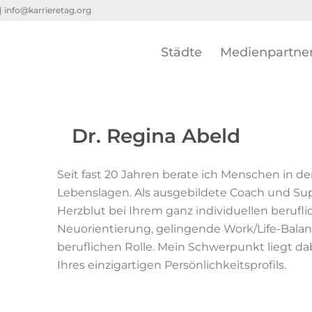
 |
info@karrieretag.org
Städte
Medienpartne
Dr. Regina Abeld
Seit fast 20 Jahren berate ich Menschen in 
Lebenslagen. Als ausgebildete Coach und Sup
Herzblut bei Ihrem ganz individuellen berufli
Neuorientierung, gelingende Work/Life-Balan
beruflichen Rolle. Mein Schwerpunkt liegt
Ihres einzigartigen Persönlichkeitsprofils.