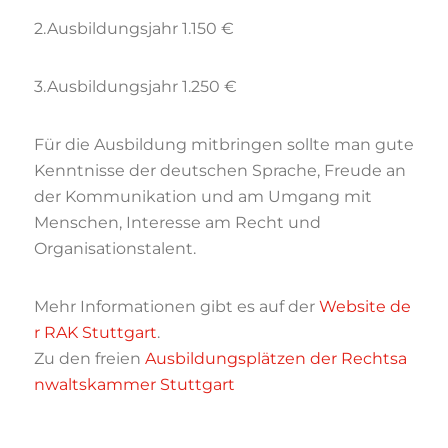
2.Ausbildungsjahr 1.150 €
3.Ausbildungsjahr 1.250 €
Für die Ausbildung mitbringen sollte man gute
Kenntnisse der deutschen Sprache, Freude an
der Kommunikation und am Umgang mit
Menschen, Interesse am Recht und
Organisationstalent.
Mehr Informationen gibt es auf der
Website de
r RAK Stuttgart
.
Zu den freien
Ausbildungsplätzen der Rechtsa
nwaltskammer Stuttgart