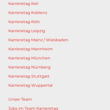
Karrieretag Kiel
Karrieretag Koblenz
Karrieretag Köln
Karrieretag Leipzig
Karrieretag Mainz / Wiesbaden
Karrieretag Mannheim
Karrieretag München
Karrieretag Nürnberg
Karrieretag Stuttgart
Karrieretag Wuppertal
Unser Team
Jobs im Team Karrieretag