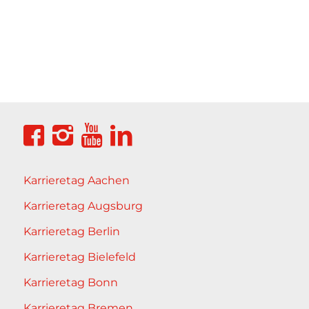
Karrieretag Aachen
Karrieretag Augsburg
Karrieretag Berlin
Karrieretag Bielefeld
Karrieretag Bonn
Karrieretag Bremen