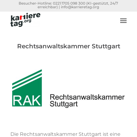
Besucher-Hotline:
0221 1705 098 300
(KI-gestützt, 24/7
erreichbar) |
info@karrieretag.org
Rechtsanwaltskammer Stuttgart
Die Rechtsanwaltskammer Stuttgart ist eine