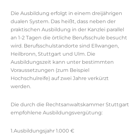
Die Ausbildung erfolgt in einem dreijährigen
dualen System. Das heißt, dass neben der
praktischen Ausbildung in der Kanzlei parallel
an 1-2 Tagen die örtliche Berufsschule besucht
wird. Berufsschulstandorte sind Ellwangen,
Heilbronn, Stuttgart und Ulm. Die
Ausbildungszeit kann unter bestimmten
Voraussetzungen (zum Beispiel
Hochschulreife) auf zwei Jahre verkürzt
werden.
Die durch die Rechtsanwaltskammer Stuttgart
empfohlene Ausbildungsvergütung:
1.Ausbildungsjahr 1.000 €