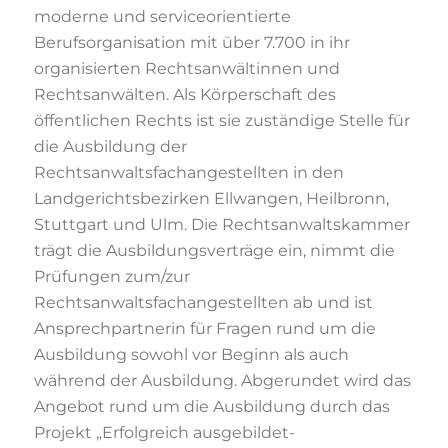
moderne und serviceorientierte
Berufsorganisation mit über 7.700 in ihr
organisierten Rechtsanwältinnen und
Rechtsanwälten. Als Körperschaft des
öffentlichen Rechts ist sie zuständige Stelle für
die Ausbildung der
Rechtsanwaltsfachangestellten in den
Landgerichtsbezirken Ellwangen, Heilbronn,
Stuttgart und Ulm. Die Rechtsanwaltskammer
trägt die Ausbildungsverträge ein, nimmt die
Prüfungen zum/zur
Rechtsanwaltsfachangestellten ab und ist
Ansprechpartnerin für Fragen rund um die
Ausbildung sowohl vor Beginn als auch
während der Ausbildung. Abgerundet wird das
Angebot rund um die Ausbildung durch das
Projekt „Erfolgreich ausgebildet-