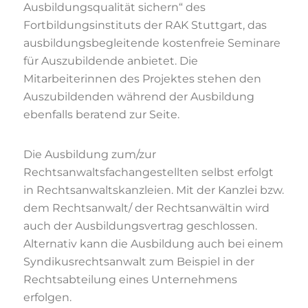
Ausbildungsqualität sichern“ des
Fortbildungsinstituts der RAK Stuttgart, das
ausbildungsbegleitende kostenfreie Seminare
für Auszubildende anbietet. Die
Mitarbeiterinnen des Projektes stehen den
Auszubildenden während der Ausbildung
ebenfalls beratend zur Seite.
Die Ausbildung zum/zur
Rechtsanwaltsfachangestellten selbst erfolgt
in Rechtsanwaltskanzleien. Mit der Kanzlei bzw.
dem Rechtsanwalt/ der Rechtsanwältin wird
auch der Ausbildungsvertrag geschlossen.
Alternativ kann die Ausbildung auch bei einem
Syndikusrechtsanwalt zum Beispiel in der
Rechtsabteilung eines Unternehmens
erfolgen.