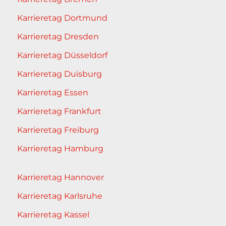
Karrieretag Dortmund
Karrieretag Dresden
Karrieretag Düsseldorf
Karrieretag Duisburg
Karrieretag Essen
Karrieretag Frankfurt
Karrieretag Freiburg
Karrieretag Hamburg
Karrieretag Hannover
Karrieretag Karlsruhe
Karrieretag Kassel