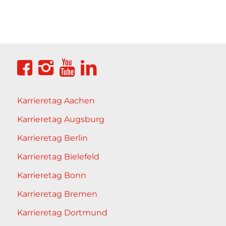
Karrieretag Aachen
Karrieretag Augsburg
Karrieretag Berlin
Karrieretag Bielefeld
Karrieretag Bonn
Karrieretag Bremen
Karrieretag Dortmund