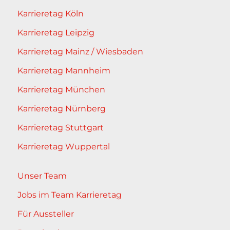
Karrieretag Köln
Karrieretag Leipzig
Karrieretag Mainz / Wiesbaden
Karrieretag Mannheim
Karrieretag München
Karrieretag Nürnberg
Karrieretag Stuttgart
Karrieretag Wuppertal
Unser Team
Jobs im Team Karrieretag
Für Aussteller