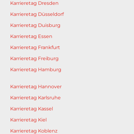
Karrieretag Dresden
Karrieretag Düsseldorf
Karrieretag Duisburg
Karrieretag Essen
Karrieretag Frankfurt
Karrieretag Freiburg
Karrieretag Hamburg
Karrieretag Hannover
Karrieretag Karlsruhe
Karrieretag Kassel
Karrieretag Kiel
Karrieretag Koblenz