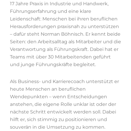
17 Jahre Praxis in Industrie und Handwerk,
Führungserfahrung und eine klare
Leidenschaft: Menschen bei ihren beruflichen
Herausforderungen praxisnah zu unterstützen
– dafür steht Norman Böhnisch. Er kennt beide
Seiten: den Arbeitsalltag als Mitarbeiter und die
Verantwortung als Führungskraft. Dabei hat er
Teams mit über 30 Mitarbeitenden geführt
und junge Führungskräfte begleitet.
Als Business- und Karrierecoach unterstützt er
heute Menschen an beruflichen
Wendepunkten – wenn Entscheidungen
anstehen, die eigene Rolle unklar ist oder der
nächste Schritt entwickelt werden soll. Dabei
hilft er, sich stimmig zu positionieren und
souverän in die Umsetzung zu kommen.