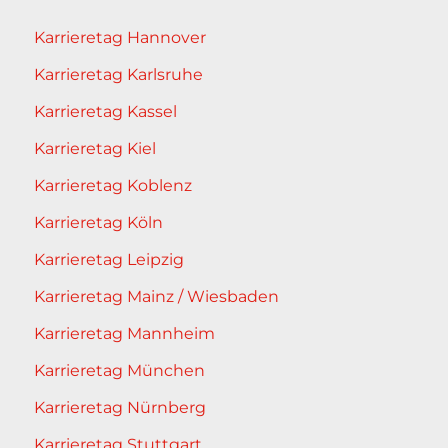
Karrieretag Hannover
Karrieretag Karlsruhe
Karrieretag Kassel
Karrieretag Kiel
Karrieretag Koblenz
Karrieretag Köln
Karrieretag Leipzig
Karrieretag Mainz / Wiesbaden
Karrieretag Mannheim
Karrieretag München
Karrieretag Nürnberg
Karrieretag Stuttgart