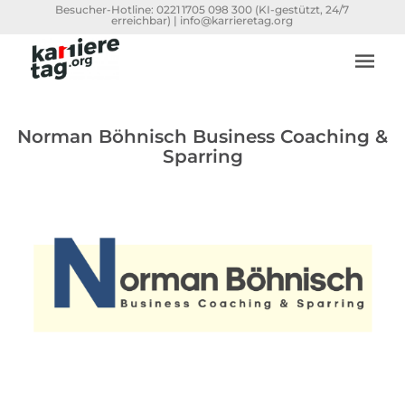
Besucher-Hotline:
0221 1705 098 300
(KI-gestützt, 24/7
erreichbar) |
info@karrieretag.org
Norman Böhnisch Business Coaching &
Sparring