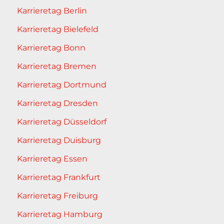
Karrieretag Berlin
Karrieretag Bielefeld
Karrieretag Bonn
Karrieretag Bremen
Karrieretag Dortmund
Karrieretag Dresden
Karrieretag Düsseldorf
Karrieretag Duisburg
Karrieretag Essen
Karrieretag Frankfurt
Karrieretag Freiburg
Karrieretag Hamburg