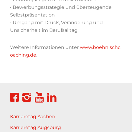
• Bewerbungsstrategie und überzeugende
Selbstpräsentation
• Umgang mit Druck, Veränderung und
Unsicherheit im Berufsalltag
Weitere Informationen unter
www.boehnischc
oaching.de
.
Karrieretag Aachen
Karrieretag Augsburg