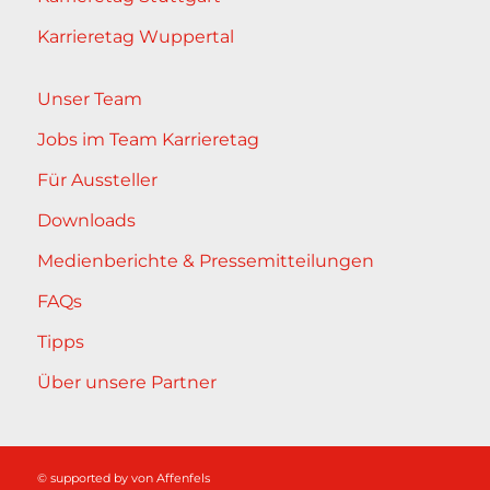
Karrieretag Wuppertal
Unser Team
Jobs im Team Karrieretag
Für Aussteller
Downloads
Medienberichte & Pressemitteilungen
FAQs
Tipps
Über unsere Partner
© supported by
von Affenfels