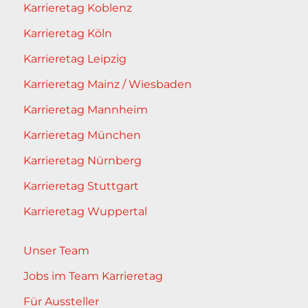
Karrieretag Koblenz
Karrieretag Köln
Karrieretag Leipzig
Karrieretag Mainz / Wiesbaden
Karrieretag Mannheim
Karrieretag München
Karrieretag Nürnberg
Karrieretag Stuttgart
Karrieretag Wuppertal
Unser Team
Jobs im Team Karrieretag
Für Aussteller