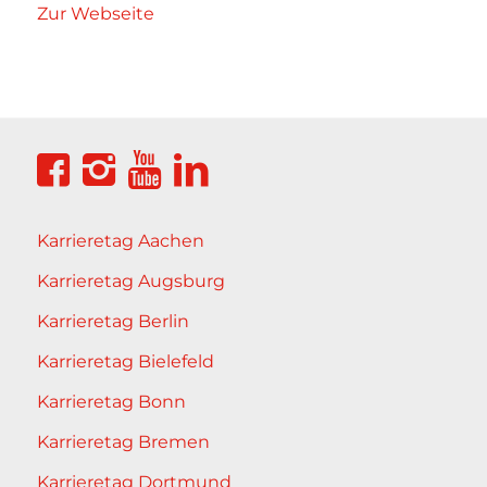
Zur Webseite
Karrieretag Aachen
Karrieretag Augsburg
Karrieretag Berlin
Karrieretag Bielefeld
Karrieretag Bonn
Karrieretag Bremen
Karrieretag Dortmund