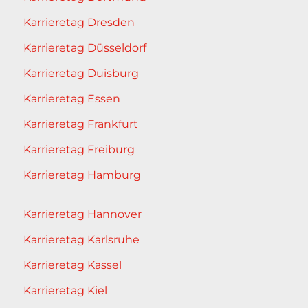
Karrieretag Dresden
Karrieretag Düsseldorf
Karrieretag Duisburg
Karrieretag Essen
Karrieretag Frankfurt
Karrieretag Freiburg
Karrieretag Hamburg
Karrieretag Hannover
Karrieretag Karlsruhe
Karrieretag Kassel
Karrieretag Kiel