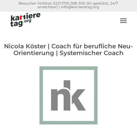
Besucher-Hotline:
0221 1705 098 300
(KI-gestützt, 24/7
erreichbar) |
info@karrieretag.org
Nicola Köster | Coach für berufliche Neu-
Orientierung | Systemischer Coach