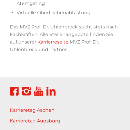
Atemgating
Virtuelle Oberflächenabtastung
Das MVZ Prof.
Dr.
Uhlenbrock sucht stets nach
Fachkräften
.
Alle Stellenangebo
te
finden Sie
auf unserer
Karrierreseite
MVZ Prof. Dr.
Uhlenbrock und Partner
Karrieretag Aachen
Karrieretag Augsburg