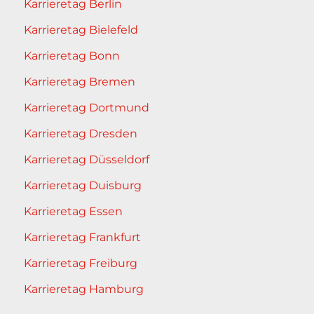
Karrieretag Berlin
Karrieretag Bielefeld
Karrieretag Bonn
Karrieretag Bremen
Karrieretag Dortmund
Karrieretag Dresden
Karrieretag Düsseldorf
Karrieretag Duisburg
Karrieretag Essen
Karrieretag Frankfurt
Karrieretag Freiburg
Karrieretag Hamburg