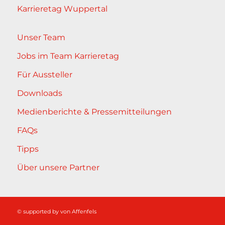
Karrieretag Wuppertal
Unser Team
Jobs im Team Karrieretag
Für Aussteller
Downloads
Medienberichte & Pressemitteilungen
FAQs
Tipps
Über unsere Partner
© supported by
von Affenfels