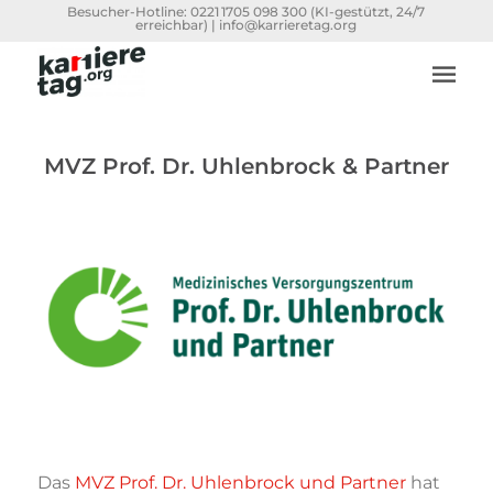
Besucher-Hotline:
0221 1705 098 300
(KI-gestützt, 24/7
erreichbar) |
info@karrieretag.org
MVZ Prof. Dr. Uhlenbrock & Partner
Das
MVZ Prof. Dr. Uhlenbrock und Partner
hat