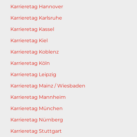
Karrieretag Hannover
Karrieretag Karlsruhe
Karrieretag Kassel
Karrieretag Kiel
Karrieretag Koblenz
Karrieretag Köln
Karrieretag Leipzig
Karrieretag Mainz / Wiesbaden
Karrieretag Mannheim
Karrieretag München
Karrieretag Nürnberg
Karrieretag Stuttgart