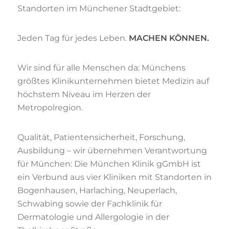
Standorten im Münchener Stadtgebiet:
Jeden Tag für jedes Leben.
MACHEN KÖNNEN.
Wir sind für alle Menschen da: Münchens
größtes Klinikunternehmen bietet Medizin auf
höchstem Niveau im Herzen der
Metropolregion.
Qualität, Patientensicherheit, Forschung,
Ausbildung – wir übernehmen Verantwortung
für München: Die München Klinik gGmbH ist
ein Verbund aus vier Kliniken mit Standorten in
Bogenhausen, Harlaching, Neuperlach,
Schwabing sowie der Fachklinik für
Dermatologie und Allergologie in der