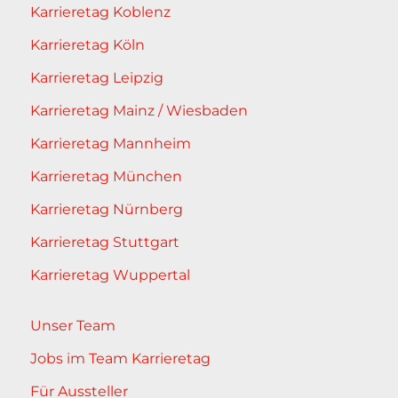
Karrieretag Koblenz
Karrieretag Köln
Karrieretag Leipzig
Karrieretag Mainz / Wiesbaden
Karrieretag Mannheim
Karrieretag München
Karrieretag Nürnberg
Karrieretag Stuttgart
Karrieretag Wuppertal
Unser Team
Jobs im Team Karrieretag
Für Aussteller