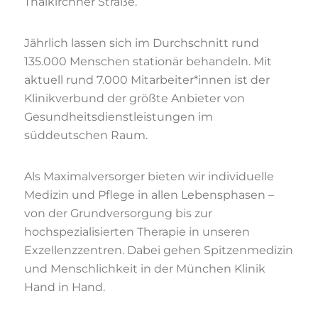
Thalkirchner Straße.
Jährlich lassen sich im Durchschnitt rund
135.000 Menschen stationär behandeln. Mit
aktuell rund 7.000 Mitarbeiter*innen ist der
Klinikverbund der größte Anbieter von
Gesundheitsdienstleistungen im
süddeutschen Raum.
Als Maximalversorger bieten wir individuelle
Medizin und Pflege in allen Lebensphasen –
von der Grundversorgung bis zur
hochspezialisierten Therapie in unseren
Exzellenzzentren. Dabei gehen Spitzenmedizin
und Menschlichkeit in der München Klinik
Hand in Hand.