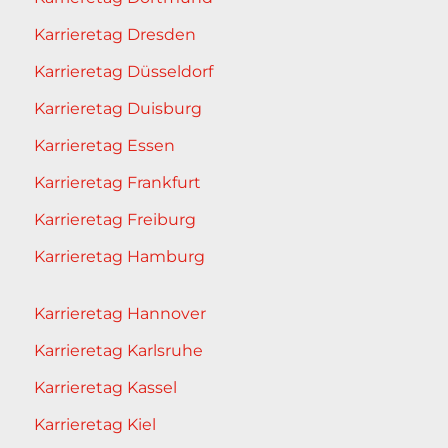
Karrieretag Dresden
Karrieretag Düsseldorf
Karrieretag Duisburg
Karrieretag Essen
Karrieretag Frankfurt
Karrieretag Freiburg
Karrieretag Hamburg
Karrieretag Hannover
Karrieretag Karlsruhe
Karrieretag Kassel
Karrieretag Kiel