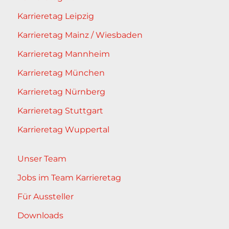
Karrieretag Leipzig
Karrieretag Mainz / Wiesbaden
Karrieretag Mannheim
Karrieretag München
Karrieretag Nürnberg
Karrieretag Stuttgart
Karrieretag Wuppertal
Unser Team
Jobs im Team Karrieretag
Für Aussteller
Downloads