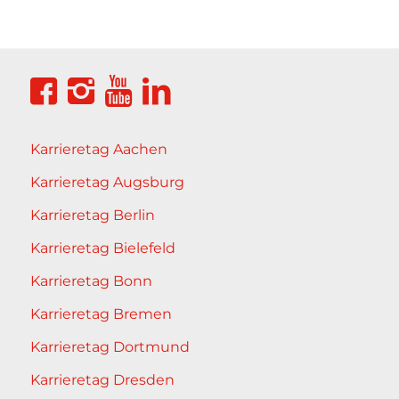
Karrieretag Aachen
Karrieretag Augsburg
Karrieretag Berlin
Karrieretag Bielefeld
Karrieretag Bonn
Karrieretag Bremen
Karrieretag Dortmund
Karrieretag Dresden