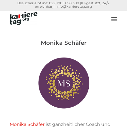
Besucher-Hotline:
0221 1705 098 300
(KI-gestützt, 24/7
erreichbar) |
info@karrieretag.org
Monika Schäfer
Monika Schäfer
ist ganzheitlicher Coach und