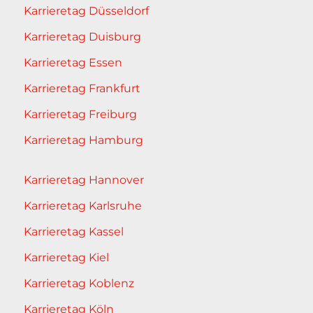
Karrieretag Düsseldorf
Karrieretag Duisburg
Karrieretag Essen
Karrieretag Frankfurt
Karrieretag Freiburg
Karrieretag Hamburg
Karrieretag Hannover
Karrieretag Karlsruhe
Karrieretag Kassel
Karrieretag Kiel
Karrieretag Koblenz
Karrieretag Köln