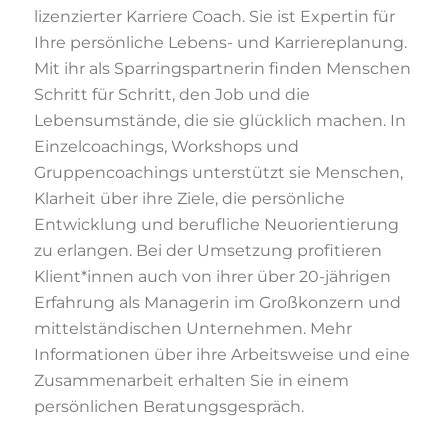
lizenzierter Karriere Coach. Sie ist Expertin für
Ihre persönliche Lebens- und Karriereplanung.
Mit ihr als Sparringspartnerin finden Menschen
Schritt für Schritt, den Job und die
Lebensumstände, die sie glücklich machen. In
Einzelcoachings, Workshops und
Gruppencoachings unterstützt sie Menschen,
Klarheit über ihre Ziele, die persönliche
Entwicklung und berufliche Neuorientierung
zu erlangen. Bei der Umsetzung profitieren
Klient*innen auch von ihrer über 20-jährigen
Erfahrung als Managerin im Großkonzern und
mittelständischen Unternehmen. Mehr
Informationen über ihre Arbeitsweise und eine
Zusammenarbeit erhalten Sie in einem
persönlichen Beratungsgespräch.