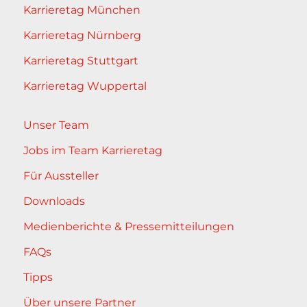
Karrieretag München
Karrieretag Nürnberg
Karrieretag Stuttgart
Karrieretag Wuppertal
Unser Team
Jobs im Team Karrieretag
Für Aussteller
Downloads
Medienberichte & Pressemitteilungen
FAQs
Tipps
Über unsere Partner