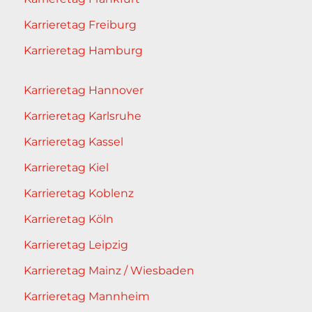
Karrieretag Freiburg
Karrieretag Hamburg
Karrieretag Hannover
Karrieretag Karlsruhe
Karrieretag Kassel
Karrieretag Kiel
Karrieretag Koblenz
Karrieretag Köln
Karrieretag Leipzig
Karrieretag Mainz / Wiesbaden
Karrieretag Mannheim