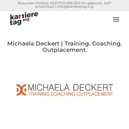
Besucher-Hotline:
0221 1705 098 300
(KI-gestützt, 24/7
erreichbar) |
info@karrieretag.org
Michaela Deckert | Training. Coaching.
Outplacement.