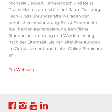
Michaela Deckert, Karrierecoach und Reiss
Profile Master, unterstützt im Raum Duisburg
Fach- und Führungskräfte in Fragen der
beruflichen Veränderung. Sie ist Expertin für
die Themen Karriereplanung, berufliche
Standortbestimmung und Wiedereinstieg
nach der Elternzeit. Sie begleitet ihre Kunden
im Outplacement und bietet Online-Seminare
an.
Zur Webseite