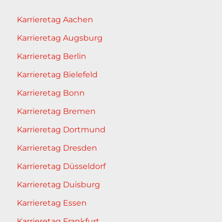
Karrieretag Aachen
Karrieretag Augsburg
Karrieretag Berlin
Karrieretag Bielefeld
Karrieretag Bonn
Karrieretag Bremen
Karrieretag Dortmund
Karrieretag Dresden
Karrieretag Düsseldorf
Karrieretag Duisburg
Karrieretag Essen
Karrieretag Frankfurt