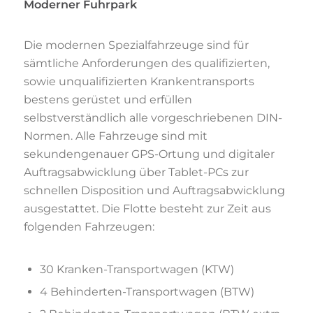
Moderner Fuhrpark
Die modernen Spezialfahrzeuge sind für
sämtliche Anforderungen des qualifizierten,
sowie unqualifizierten Krankentransports
bestens gerüstet und erfüllen
selbstverständlich alle vorgeschriebenen DIN-
Normen. Alle Fahrzeuge sind mit
sekundengenauer GPS-Ortung und digitaler
Auftragsabwicklung über Tablet-PCs zur
schnellen Disposition und Auftragsabwicklung
ausgestattet. Die Flotte besteht zur Zeit aus
folgenden Fahrzeugen:
30 Kranken-Transportwagen (KTW)
4 Behinderten-Transportwagen (BTW)