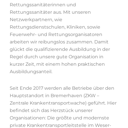
Rettungssanitäterinnen und
Rettungssanitäter aus. Mit unseren
Netzwerkpartnern, wie
Rettungsdienstschulen, Kliniken, sowie
Feuerwehr- und Rettungsorganisatoren
arbeiten wir reibungslos zusammen. Damit
glückt die qualifizierende Ausbildung in der
Regel durch unsere gute Organisation in
kurzer Zeit, mit einem hohen praktischen
Ausbildungsanteil.
Seit Ende 2017 werden alle Betriebe über den
Hauptstandort in Bremerhaven (ZKW –
Zentrale Krankentransportwache) geführt. Hier
befindet sich das Herzstück unserer
Organisationen: Die größte und modernste
private Krankentransportleitstelle im Weser-