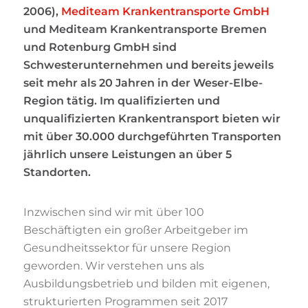
2006),
Mediteam Krankentransporte GmbH
und Mediteam Krankentransporte Bremen
und Rotenburg GmbH sind
Schwesterunternehmen und bereits jeweils
seit mehr als 20 Jahren in der Weser-Elbe-
Region tätig. Im qualifizierten und
unqualifizierten Krankentransport bieten wir
mit über 30.000 durchgeführten Transporten
jährlich unsere Leistungen an über 5
Standorten.
Inzwischen sind wir mit über 100
Beschäftigten ein großer Arbeitgeber im
Gesundheitssektor für unsere Region
geworden. Wir verstehen uns als
Ausbildungsbetrieb und bilden mit eigenen,
strukturierten Programmen seit 2017