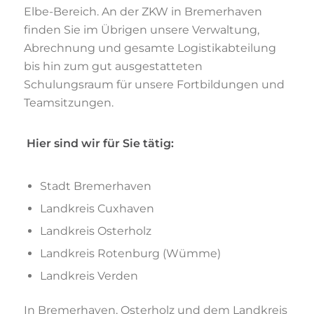
Elbe-Bereich. An der ZKW in Bremerhaven
finden Sie im Übrigen unsere Verwaltung,
Abrechnung und gesamte Logistikabteilung
bis hin zum gut ausgestatteten
Schulungsraum für unsere Fortbildungen und
Teamsitzungen.
Hier sind wir für Sie tätig:
Stadt Bremerhaven
Landkreis Cuxhaven
Landkreis Osterholz
Landkreis Rotenburg (Wümme)
Landkreis Verden
In Bremerhaven, Osterholz und dem Landkreis