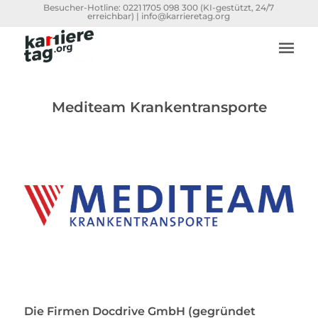
Besucher-Hotline:
0221 1705 098 300
(KI-gestützt, 24/7
erreichbar) |
info@karrieretag.org
Mediteam Krankentransporte
Die Firmen Docdrive GmbH (gegründet