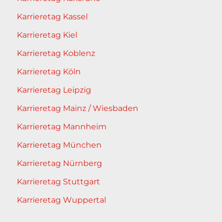
Karrieretag Kassel
Karrieretag Kiel
Karrieretag Koblenz
Karrieretag Köln
Karrieretag Leipzig
Karrieretag Mainz / Wiesbaden
Karrieretag Mannheim
Karrieretag München
Karrieretag Nürnberg
Karrieretag Stuttgart
Karrieretag Wuppertal