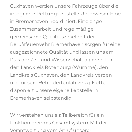
Cuxhaven werden unsere Fahrzeuge über die
integrierte Rettungsleitstelle Unterweser-Elbe
in Bremerhaven koordiniert. Eine enge
Zusammenarbeit und regelmäßige
gemeinsame Qualitätszirkel mit der
Berufsfeuerwehr Bremerhaven sorgen für eine
ausgezeichnete Qualität und lassen uns am
Puls der Zeit und Wissenschaft agieren. Für
den Landkreis Rotenburg (Wümme), den
Landkreis Cuxhaven, den Landkreis Verden
und unsere Behindertenfahrzeug-Flotte
disponiert unsere eigene Leitstelle in
Bremerhaven selbständig.
Wir verstehen uns als Teilbereich für ein
funktionierendes Gesamtsystem. Mit der
Verantwortung vom Anruf unserer