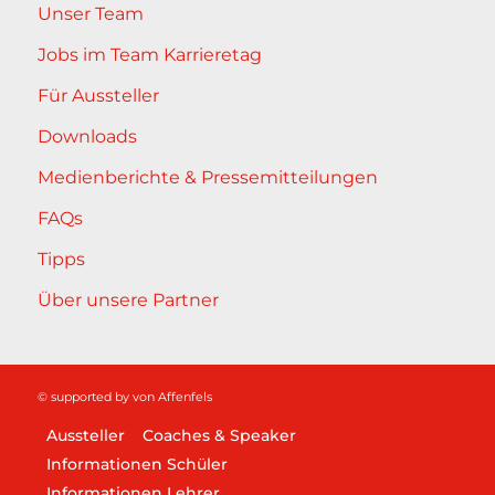
Unser Team
Jobs im Team Karrieretag
Für Aussteller
Downloads
Medienberichte & Pressemitteilungen
FAQs
Tipps
Über unsere Partner
© supported by
von Affenfels
Aussteller
Coaches & Speaker
Informationen Schüler
Informationen Lehrer