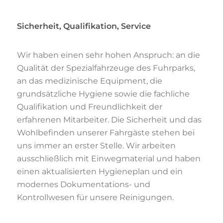
Sicherheit, Qualifikation, Service
Wir haben einen sehr hohen Anspruch: an die
Qualität der Spezialfahrzeuge des Fuhrparks,
an das medizinische Equipment, die
grundsätzliche Hygiene sowie die fachliche
Qualifikation und Freundlichkeit der
erfahrenen Mitarbeiter. Die Sicherheit und das
Wohlbefinden unserer Fahrgäste stehen bei
uns immer an erster Stelle. Wir arbeiten
ausschließlich mit Einwegmaterial und haben
einen aktualisierten Hygieneplan und ein
modernes Dokumentations- und
Kontrollwesen für unsere Reinigungen.