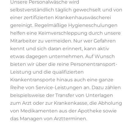
Unsere Personalwäsche wird
selbstverständlich täglich gewechselt und von
einer zertifizierten Krankenhauswäscherei
gereinigt. Regelmäßige Hygieneschulungen
helfen eine Keimverschleppung durch unsere
Mitarbeiter zu vermeiden. Nur wer Gefahren
kennt und sich daran erinnert, kann aktiv
etwas dagegen unternehmen. Auf Wunsch
bieten wir über die reine Personentransport-
Leistung und die qualifizierten
Krankentransporte hinaus auch eine ganze
Reihe von Service-Leistungen an. Dazu zählen
beispielsweise der Transfer von Unterlagen
zum Arzt oder zur Krankenkasse, die Abholung
von Medikamenten aus der Apotheke sowie
das Managen von Arztterminen.