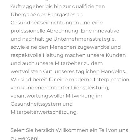
Auftraggeber bis hin zur qualifizierten
Übergabe des Fahrgastes an
Gesundheitseinrichtungen und eine
professionelle Abrechnung. Eine innovative
und nachhaltige Unternehmensstrategie,
sowie eine den Menschen zugewandte und
respektvolle Haltung machen unsere Kunden
und auch unsere Mitarbeiter zu dem
wertvollsten Gut, unseres täglichen Handelns.
Wir sind bereit für eine moderne Interpretation
von kundenorientierter Dienstleistung,
verantwortungsvoller Mitwirkung im
Gesundheitssystem und
Mitarbeiterwertschätzung.
Seien Sie herzlich Willkommen ein Teil von uns
zu werden!