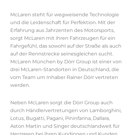
McLaren steht für wegweisende Technologie
und die Leidenschaft für Perfektion. Mit der
Erfahrung aus Jahrzenten des Motorsports,
sorgt McLaren mit ihren Fahrzeugen für ein
Fahrgefühl, das sowohl auf der Straße als auch
auf der Rennstrecke seinesgleichen sucht.
McLaren München by Dörr Group ist einer von
drei McLaren-Standorten in Deutschland, die
vom Team um Inhaber Rainer Dörr vertreten
werden.
Neben McLaren sorgt die Dörr Group auch
durch Händlervertretungen von Lamborghini,
Lotus, Bugatti, Pagani, Pininfarina, Dallara,
Aston Martin und Singer deutschlandweit für
Herzrasen bei ihren Kundinnen und Kunden.