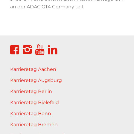
an der ADAC GT4 Germany teil.
Karrieretag Aachen
Karrieretag Augsburg
Karrieretag Berlin
Karrieretag Bielefeld
Karrieretag Bonn
Karrieretag Bremen