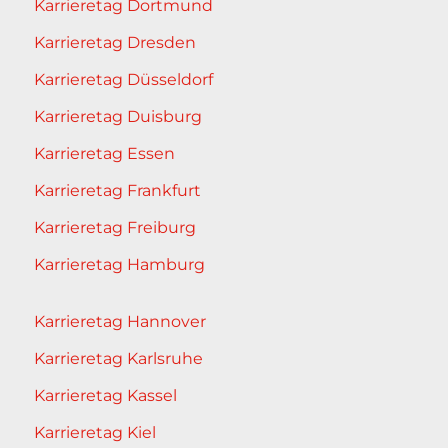
Karrieretag Dortmund
Karrieretag Dresden
Karrieretag Düsseldorf
Karrieretag Duisburg
Karrieretag Essen
Karrieretag Frankfurt
Karrieretag Freiburg
Karrieretag Hamburg
Karrieretag Hannover
Karrieretag Karlsruhe
Karrieretag Kassel
Karrieretag Kiel