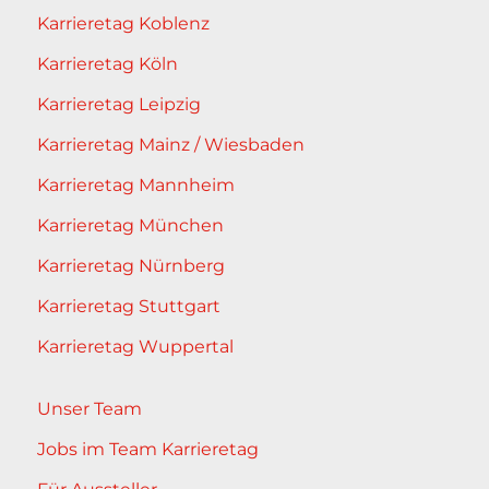
Karrieretag Koblenz
Karrieretag Köln
Karrieretag Leipzig
Karrieretag Mainz / Wiesbaden
Karrieretag Mannheim
Karrieretag München
Karrieretag Nürnberg
Karrieretag Stuttgart
Karrieretag Wuppertal
Unser Team
Jobs im Team Karrieretag