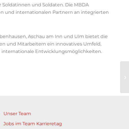
r Soldatinnen und Soldaten. Die MBDA
n und internationalen Partnern an integrierten
benhausen, Aschau am Inn und Ulm bietet die
en und Mitarbeitern ein innovatives Umfeld,
d internationale Entwicklungsmöglichkeiten.
Unser Team
Jobs im Team Karrieretag