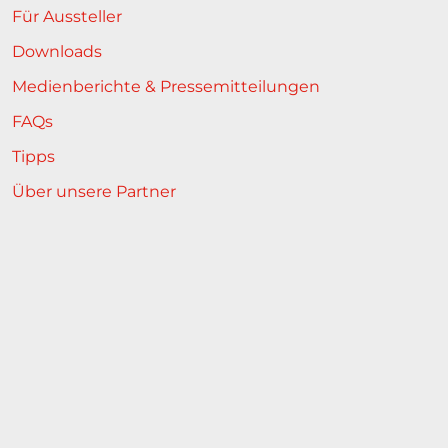
Für Aussteller
Downloads
Medienberichte & Pressemitteilungen
FAQs
Tipps
Über unsere Partner