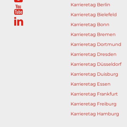
Karrieretag Berlin
Karrieretag Bielefeld
Karrieretag Bonn
Karrieretag Bremen
Karrieretag Dortmund
Karrieretag Dresden
Karrieretag Düsseldorf
Karrieretag Duisburg
Karrieretag Essen
Karrieretag Frankfurt
Karrieretag Freiburg
Karrieretag Hamburg