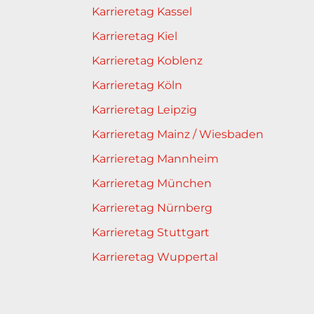
Karrieretag Kassel
Karrieretag Kiel
Karrieretag Koblenz
Karrieretag Köln
Karrieretag Leipzig
Karrieretag Mainz / Wiesbaden
Karrieretag Mannheim
Karrieretag München
Karrieretag Nürnberg
Karrieretag Stuttgart
Karrieretag Wuppertal