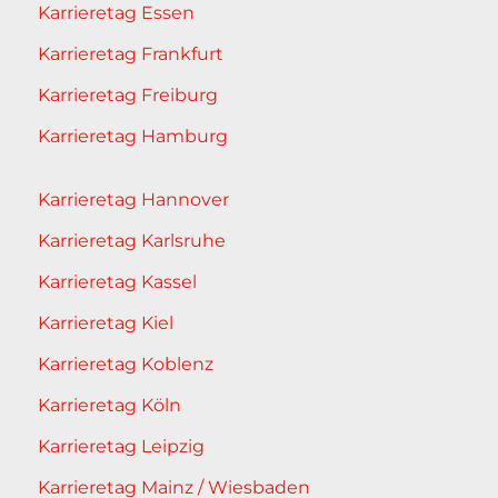
Karrieretag Essen
Karrieretag Frankfurt
Karrieretag Freiburg
Karrieretag Hamburg
Karrieretag Hannover
Karrieretag Karlsruhe
Karrieretag Kassel
Karrieretag Kiel
Karrieretag Koblenz
Karrieretag Köln
Karrieretag Leipzig
Karrieretag Mainz / Wiesbaden