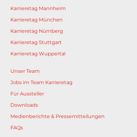
Karrieretag Mannheim
Karrieretag München
Karrieretag Nürnberg
Karrieretag Stuttgart
Karrieretag Wuppertal
Unser Team
Jobs im Team Karrieretag
Für Aussteller
Downloads
Medienberichte & Pressemitteilungen
FAQs