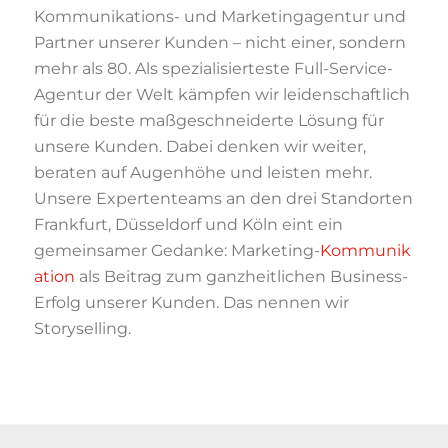
Kommunikations- und Marketingagentur und
Partner unserer Kunden – nicht einer, sondern
mehr als 80. Als spezialisierteste Full-Service-
Agentur der Welt kämpfen wir leidenschaftlich
für die beste maßgeschneiderte Lösung für
unsere Kunden. Dabei denken wir weiter,
beraten auf Augenhöhe und leisten mehr.
Unsere Expertenteams an den drei Standorten
Frankfurt, Düsseldorf und Köln eint ein
gemeinsamer Gedanke: Marketing-
Kommunik
ation
als Beitrag zum ganzheitlichen Business-
Erfolg unserer Kunden. Das nennen wir
Storyselling.