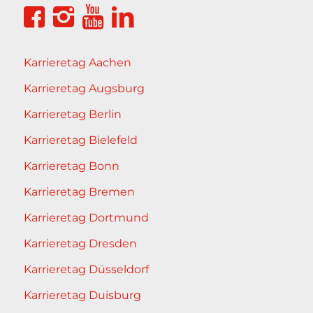
Karrieretag Aachen
Karrieretag Augsburg
Karrieretag Berlin
Karrieretag Bielefeld
Karrieretag Bonn
Karrieretag Bremen
Karrieretag Dortmund
Karrieretag Dresden
Karrieretag Düsseldorf
Karrieretag Duisburg