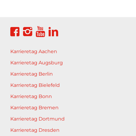
Karrieretag Aachen
Karrieretag Augsburg
Karrieretag Berlin
Karrieretag Bielefeld
Karrieretag Bonn
Karrieretag Bremen
Karrieretag Dortmund
Karrieretag Dresden