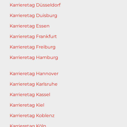
Karrieretag Düsseldorf
Karrieretag Duisburg
Karrieretag Essen
Karrieretag Frankfurt
Karrieretag Freiburg
Karrieretag Hamburg
Karrieretag Hannover
Karrieretag Karlsruhe
Karrieretag Kassel
Karrieretag Kiel
Karrieretag Koblenz
Karrieretag Köln