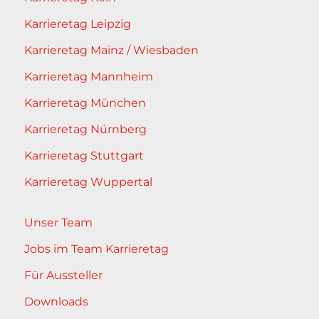
Karrieretag Leipzig
Karrieretag Mainz / Wiesbaden
Karrieretag Mannheim
Karrieretag München
Karrieretag Nürnberg
Karrieretag Stuttgart
Karrieretag Wuppertal
Unser Team
Jobs im Team Karrieretag
Für Aussteller
Downloads