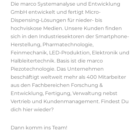
Die marco Systemanalyse und Entwicklung
GmbH entwickelt und fertigt Micro-
Dispensing-Lösungen für nieder- bis
hochviskose Medien. Unsere Kunden finden
sich in den Industriesektoren der Smartphone-
Herstellung, Pharmatechnologie,
Feinmechanik, LED-Produktion, Elektronik und
Halbleitertechnik. Basis ist die marco
Piezotechnologie. Das Unternehmen
beschäftigt weltweit mehr als 400 Mitarbeiter
aus den Fachbereichen Forschung &
Entwicklung, Fertigung, Verwaltung nebst
Vertrieb und Kundenmanagement. Findest Du
dich hier wieder?
Dann komm ins Team!