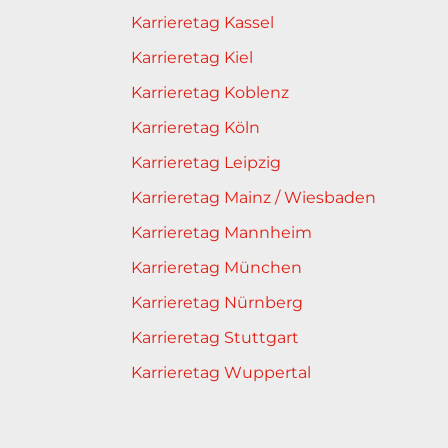
Karrieretag Kassel
Karrieretag Kiel
Karrieretag Koblenz
Karrieretag Köln
Karrieretag Leipzig
Karrieretag Mainz / Wiesbaden
Karrieretag Mannheim
Karrieretag München
Karrieretag Nürnberg
Karrieretag Stuttgart
Karrieretag Wuppertal