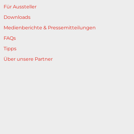
Für Aussteller
Downloads
Medienberichte & Pressemitteilungen
FAQs
Tipps
Über unsere Partner