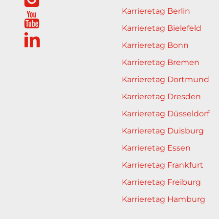
Karrieretag Berlin
Karrieretag Bielefeld
Karrieretag Bonn
Karrieretag Bremen
Karrieretag Dortmund
Karrieretag Dresden
Karrieretag Düsseldorf
Karrieretag Duisburg
Karrieretag Essen
Karrieretag Frankfurt
Karrieretag Freiburg
Karrieretag Hamburg