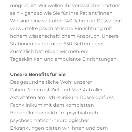
möglich ist. Wir wollen Ihr verlässlicher
Partner
sein – ganz so wie Sie für Ihre Patient*innen.
Wir sind eine seit über 140 Jahren
in Düsseldorf
verwurzelte psychiatrische Einrichtung mit
hohem wissenschaftlichem
Anspruch. Unsere
Stationen halten über 650 Betten bereit.
Zusätzlich betreiben wir
mehrere
Tageskliniken und ambulante Einrichtungen.
Unsere Benefits für Sie
Das gesundheitliche Wohl unserer
Patient*innen ist Ziel und Maßstab aller
Aktivitäten am
LVR-Klinikum Düsseldorf. Als
Fachklinikum mit dem kompletten
Behandlungsspektrum
psychiatrisch-
psychosomatisch-neurologischer
Erkrankungen bieten wir Ihnen und dem