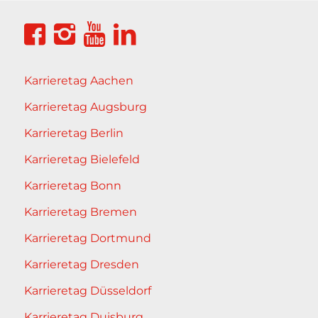
Karrieretag Aachen
Karrieretag Augsburg
Karrieretag Berlin
Karrieretag Bielefeld
Karrieretag Bonn
Karrieretag Bremen
Karrieretag Dortmund
Karrieretag Dresden
Karrieretag Düsseldorf
Karrieretag Duisburg