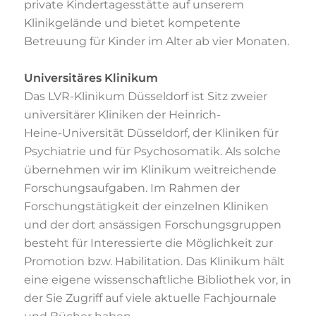
private Kindertagesstätte auf unserem
Klinikgelände und bietet kompetente
Betreuung für Kinder im Alter ab vier Monaten.
Universitäres Klinikum
Das LVR-Klinikum Düsseldorf ist Sitz zweier
universitärer Kliniken der Heinrich-
Heine-
Universität Düsseldorf, der Kliniken für
Psychiatrie und für Psychosomatik. Als solche
übernehmen wir im Klinikum weitreichende
Forschungsaufgaben. Im Rahmen der
Forschungstätigkeit der einzelnen Kliniken
und der dort ansässigen Forschungsgruppen
besteht für Interessierte die Möglichkeit zur
Promotion bzw. Habilitation. Das Klinikum
hält
eine eigene wissenschaftliche Bibliothek vor, in
der Sie Zugriff auf viele aktuelle
Fachjournale