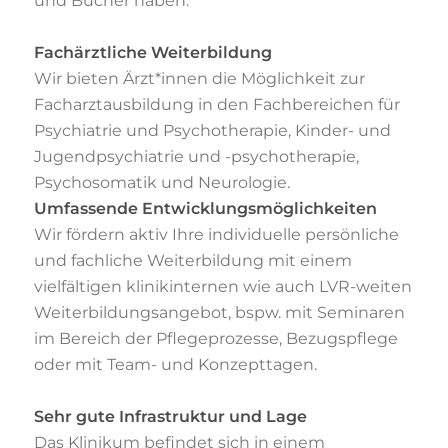
und Bücher haben.
Fachärztliche Weiterbildung
Wir bieten Ärzt*innen die Möglichkeit zur
Facharztausbildung in den Fachbereichen für
Psychiatrie und Psychotherapie, Kinder- und
Jugendpsychiatrie und -psychotherapie,
Psychosomatik und Neurologie.
Umfassende Entwicklungsmöglichkeiten
Wir fördern aktiv Ihre individuelle persönliche
und fachliche Weiterbildung mit einem
vielfältigen klinikinternen wie auch LVR-weiten
Weiterbildungsangebot, bspw. mit
Seminaren
im Bereich der Pflegeprozesse, Bezugspflege
oder mit Team- und Konzepttagen.
Sehr gute Infrastruktur und Lage
Das Klinikum befindet sich in einem