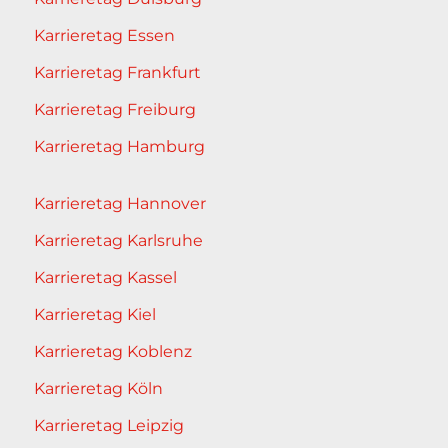
Karrieretag Essen
Karrieretag Frankfurt
Karrieretag Freiburg
Karrieretag Hamburg
Karrieretag Hannover
Karrieretag Karlsruhe
Karrieretag Kassel
Karrieretag Kiel
Karrieretag Koblenz
Karrieretag Köln
Karrieretag Leipzig