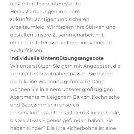
gesamten Team interessante
Herausforderungen in einem
zukunftsträchtigen und
sicheren
Arbeitsumfeld. Wir fördern Ihre Stärken und
gestalten unsere Zusammenarbeit
mit
ehrlichem Interesse an Ihren individuellen
Bedürfnissen.
Individuelle Unterstützungsangebote
Wir unterstützen Sie gern mit Angeboten, die
zu Ihrer Lebenssituation passen. Sie haben
noch keine Wohnung gefunden? Dann
wohnen Sie in einem unserer großzügigen
Apartments mit eigenem Balkon, Kochnische
und Badezimmer in unseren
Personalunterkünften auf dem Klinikgelände,
bis Sie etwas Eigenes gefunden haben. Sie
haben Kinder? Die Kita Kicherbohne ist eine