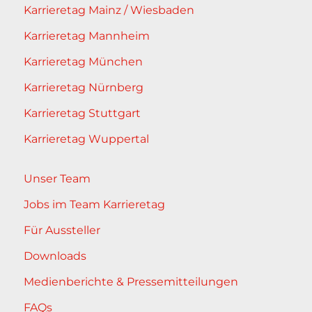
Karrieretag Mainz / Wiesbaden
Karrieretag Mannheim
Karrieretag München
Karrieretag Nürnberg
Karrieretag Stuttgart
Karrieretag Wuppertal
Unser Team
Jobs im Team Karrieretag
Für Aussteller
Downloads
Medienberichte & Pressemitteilungen
FAQs