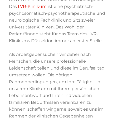
Das
LVR-Klinikum
ist eine psychiatrisch-
psychosomatisch-psychotherapeutische und
neurologische Fachklinik und Sitz zweier
universitärer Kliniken. Das Wohl der
Patient*innen steht für das Team des LVR-
Klinikums Düsseldorf immer an erster Stelle.
Als Arbeitgeber suchen wir daher nach
Menschen, die unsere professionelle
Leidenschaft
teilen und diese im Berufsalltag
umsetzen wollen. Die nötigen
Rahmenbedingungen, um
Ihre Tätigkeit in
unserem Klinikum mit Ihrem persönlichen
Lebensentwurf und Ihren
individuellen
familiären Bedürfnissen vereinbaren zu
können, schaffen wir gerne, soweit
es uns im
Rahmen der klinischen Gegebenheiten