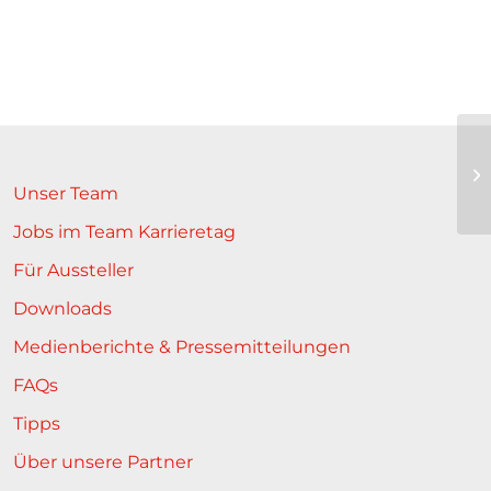
In
zu
Unser Team
Jobs im Team Karrieretag
Für Aussteller
Downloads
Medienberichte & Pressemitteilungen
FAQs
Tipps
Über unsere Partner