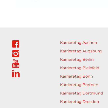
Karrieretag Aachen
Karrieretag Augsburg
Karrieretag Berlin
Karrieretag Bielefeld
Karrieretag Bonn
Karrieretag Bremen
Karrieretag Dortmund
Karrieretag Dresden