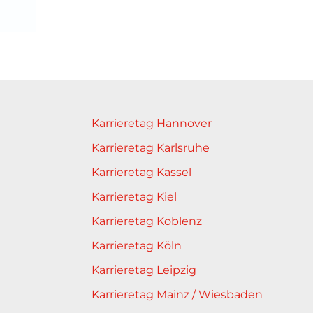
Karrieretag Hannover
Karrieretag Karlsruhe
Karrieretag Kassel
Karrieretag Kiel
Karrieretag Koblenz
Karrieretag Köln
Karrieretag Leipzig
Karrieretag Mainz / Wiesbaden