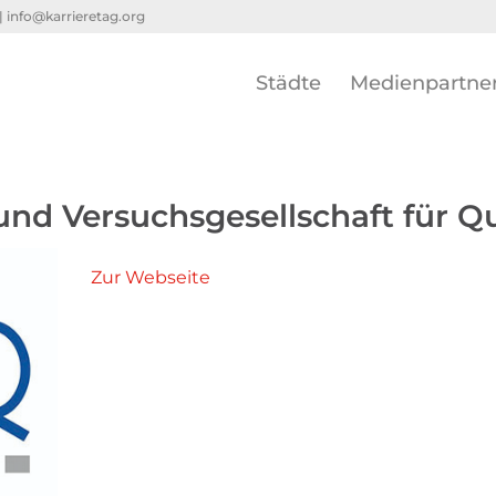
 |
info@karrieretag.org
Städte
Medienpartne
und Versuchsgesellschaft für Q
Zur Webseite