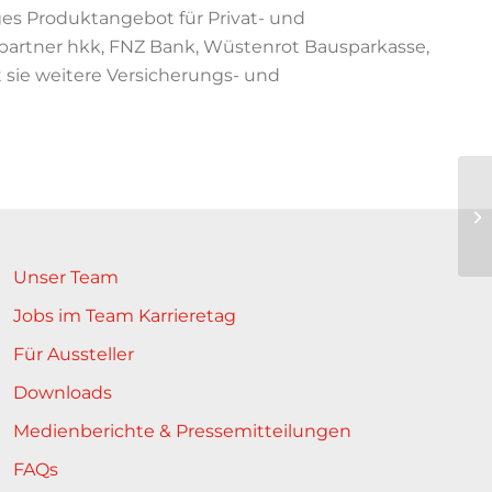
es Produktangebot für Privat- und
artner hkk, FNZ Bank, Wüstenrot Bausparkasse,
sie weitere Versicherungs- und
Unser Team
Jobs im Team Karrieretag
Für Aussteller
Downloads
Medienberichte & Pressemitteilungen
FAQs