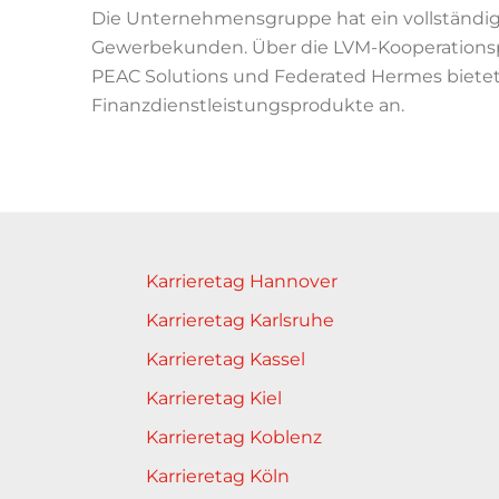
Die Unternehmensgruppe hat ein vollständig
Gewerbekunden. Über die LVM-Kooperationsp
PEAC Solutions und Federated Hermes bietet 
Finanzdienstleistungsprodukte an.
Karrieretag Hannover
Karrieretag Karlsruhe
Karrieretag Kassel
Karrieretag Kiel
Karrieretag Koblenz
Karrieretag Köln