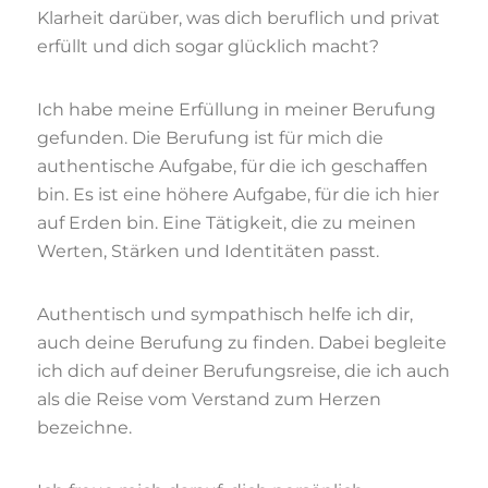
Klarheit darüber, was dich beruflich und privat
erfüllt und dich sogar glücklich macht?
Ich habe meine Erfüllung in meiner Berufung
gefunden. Die Berufung ist für mich die
authentische Aufgabe, für die ich geschaffen
bin. Es ist eine höhere Aufgabe, für die ich hier
auf Erden bin. Eine Tätigkeit, die zu meinen
Werten, Stärken und Identitäten passt.
Authentisch und sympathisch helfe ich dir,
auch deine Berufung zu finden. Dabei begleite
ich dich auf deiner Berufungsreise, die ich auch
als die Reise vom Verstand zum Herzen
bezeichne.