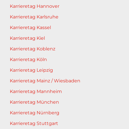
Karrieretag Hannover
Karrieretag Karlsruhe
Karrieretag Kassel
Karrieretag Kiel
Karrieretag Koblenz
Karrieretag Köln
Karrieretag Leipzig
Karrieretag Mainz / Wiesbaden
Karrieretag Mannheim
Karrieretag München
Karrieretag Nürnberg
Karrieretag Stuttgart