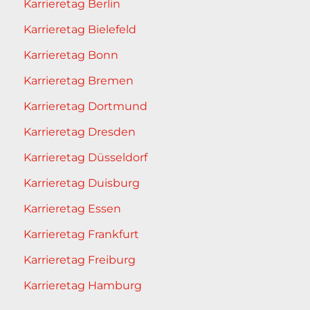
Karrieretag Berlin
Karrieretag Bielefeld
Karrieretag Bonn
Karrieretag Bremen
Karrieretag Dortmund
Karrieretag Dresden
Karrieretag Düsseldorf
Karrieretag Duisburg
Karrieretag Essen
Karrieretag Frankfurt
Karrieretag Freiburg
Karrieretag Hamburg