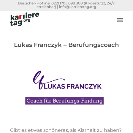
Besucher-Hotline:
0221 1705 098 300
(KI-gestützt, 24/7
erreichbar) |
info@karrieretag.org
Lukas Franczyk – Berufungscoach
Gibt es etwas schöneres, als Klarheit zu haben?