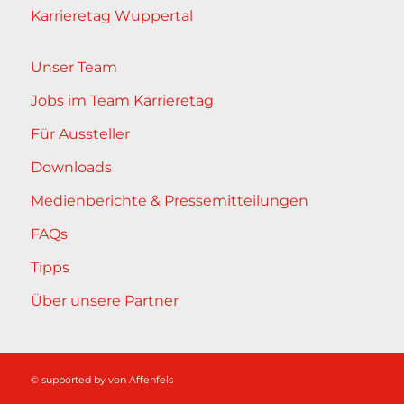
Karrieretag Wuppertal
Unser Team
Jobs im Team Karrieretag
Für Aussteller
Downloads
Medienberichte & Pressemitteilungen
FAQs
Tipps
Über unsere Partner
© supported by
von Affenfels