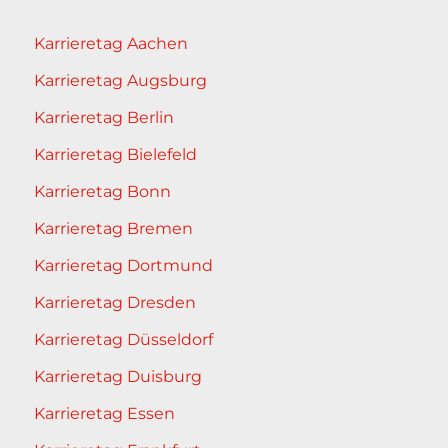
Karrieretag Aachen
Karrieretag Augsburg
Karrieretag Berlin
Karrieretag Bielefeld
Karrieretag Bonn
Karrieretag Bremen
Karrieretag Dortmund
Karrieretag Dresden
Karrieretag Düsseldorf
Karrieretag Duisburg
Karrieretag Essen