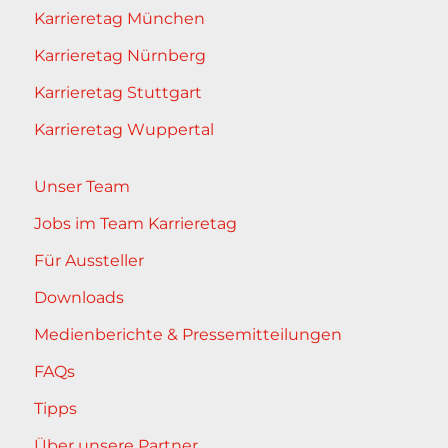
Karrieretag München
Karrieretag Nürnberg
Karrieretag Stuttgart
Karrieretag Wuppertal
Unser Team
Jobs im Team Karrieretag
Für Aussteller
Downloads
Medienberichte & Pressemitteilungen
FAQs
Tipps
Über unsere Partner