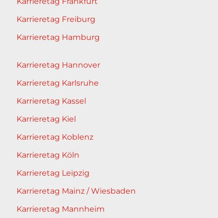
Karrieretag Frankfurt
Karrieretag Freiburg
Karrieretag Hamburg
Karrieretag Hannover
Karrieretag Karlsruhe
Karrieretag Kassel
Karrieretag Kiel
Karrieretag Koblenz
Karrieretag Köln
Karrieretag Leipzig
Karrieretag Mainz / Wiesbaden
Karrieretag Mannheim