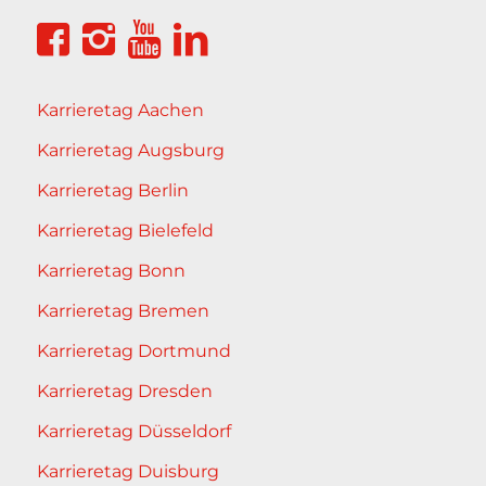
Karrieretag Aachen
Karrieretag Augsburg
Karrieretag Berlin
Karrieretag Bielefeld
Karrieretag Bonn
Karrieretag Bremen
Karrieretag Dortmund
Karrieretag Dresden
Karrieretag Düsseldorf
Karrieretag Duisburg