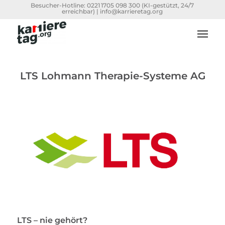
Besucher-Hotline:
0221 1705 098 300
(KI-gestützt, 24/7
erreichbar) |
info@karrieretag.org
LTS Lohmann Therapie-Systeme AG
LTS – nie gehört?