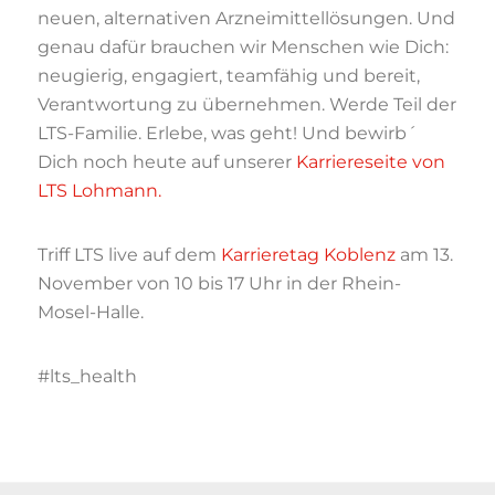
neuen, alternativen Arzneimittellösungen. Und
genau dafür brauchen wir Menschen wie Dich:
neugierig, engagiert, teamfähig und bereit,
Verantwortung zu übernehmen. Werde Teil der
LTS-Familie. Erlebe, was geht! Und bewirb´
Dich noch heute auf unserer
Karriereseite von
LTS Lohmann.
Triff LTS live auf dem
Karrieretag Koblenz
am 13.
November von 10 bis 17 Uhr in der Rhein-
Mosel-Halle.
#lts_health