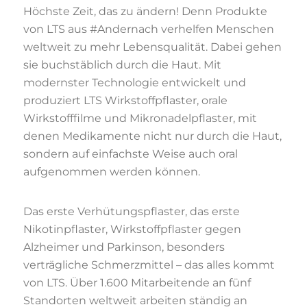
Höchste Zeit, das zu ändern! Denn Produkte
von LTS aus #Andernach verhelfen Menschen
weltweit zu mehr Lebensqualität. Dabei gehen
sie buchstäblich durch die Haut. Mit
modernster Technologie entwickelt und
produziert LTS Wirkstoffpflaster, orale
Wirkstofffilme und Mikronadelpflaster, mit
denen Medikamente nicht nur durch die Haut,
sondern auf einfachste Weise auch oral
aufgenommen werden können.
Das erste Verhütungspflaster, das erste
Nikotinpflaster, Wirkstoffpflaster gegen
Alzheimer und Parkinson, besonders
verträgliche Schmerzmittel – das alles kommt
von LTS. Über 1.600 Mitarbeitende an fünf
Standorten weltweit arbeiten ständig an