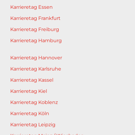
Karrieretag Essen
Karrieretag Frankfurt
Karrieretag Freiburg
Karrieretag Hamburg
Karrieretag Hannover
Karrieretag Karlsruhe
Karrieretag Kassel
Karrieretag Kiel
Karrieretag Koblenz
Karrieretag Köln
Karrieretag Leipzig