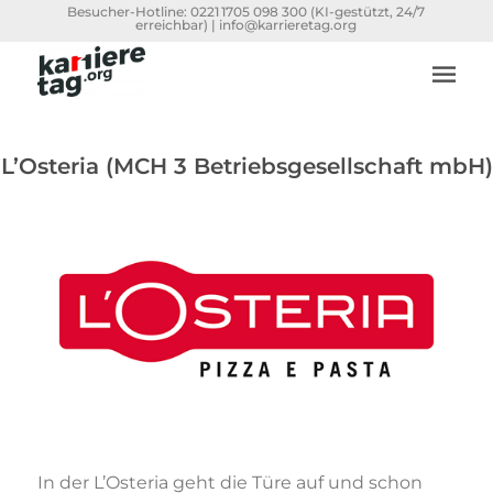
Besucher-Hotline:
0221 1705 098 300
(KI-gestützt, 24/7
erreichbar) |
info@karrieretag.org
L’Osteria (MCH 3 Betriebsgesellschaft mbH)
In der L’Osteria geht die Türe auf und schon