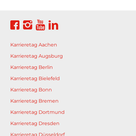
Karrieretag Aachen
Karrieretag Augsburg
Karrieretag Berlin
Karrieretag Bielefeld
Karrieretag Bonn
Karrieretag Bremen
Karrieretag Dortmund
Karrieretag Dresden
Karrieretag Düsseldorf