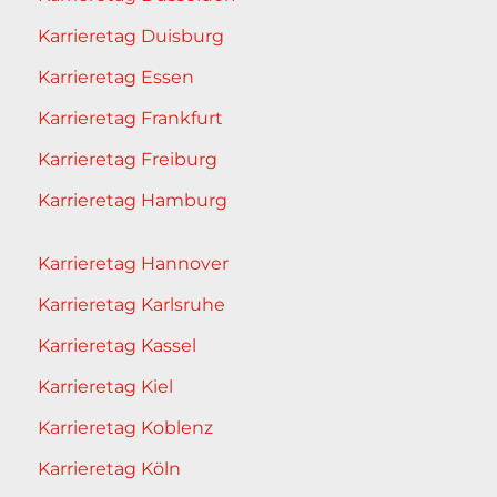
Karrieretag Duisburg
Karrieretag Essen
Karrieretag Frankfurt
Karrieretag Freiburg
Karrieretag Hamburg
Karrieretag Hannover
Karrieretag Karlsruhe
Karrieretag Kassel
Karrieretag Kiel
Karrieretag Koblenz
Karrieretag Köln