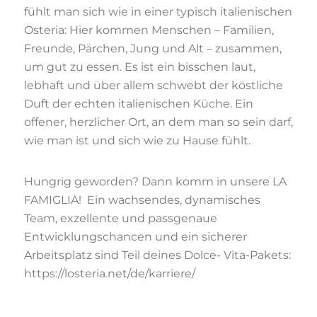
fühlt man sich wie in einer typisch italienischen
Osteria: Hier kommen Menschen – Familien,
Freunde, Pärchen, Jung und Alt – zusammen,
um gut zu essen. Es ist ein bisschen laut,
lebhaft und über allem schwebt der köstliche
Duft der echten italienischen Küche. Ein
offener, herzlicher Ort, an dem man so sein darf,
wie man ist und sich wie zu Hause fühlt.
Hungrig geworden? Dann komm in unsere LA
FAMIGLIA! Ein wachsendes, dynamisches
Team, exzellente und passgenaue
Entwicklungschancen und ein sicherer
Arbeitsplatz sind Teil deines Dolce- Vita-Pakets:
https://losteria.net/de/karriere/