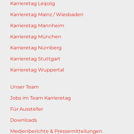
Karrieretag Leipzig
Karrieretag Mainz / Wiesbaden
Karrieretag Mannheim
Karrieretag München
Karrieretag Nürnberg
Karrieretag Stuttgart
Karrieretag Wuppertal
Unser Team
Jobs im Team Karrieretag
Für Aussteller
Downloads
Medienberichte & Pressemitteilungen