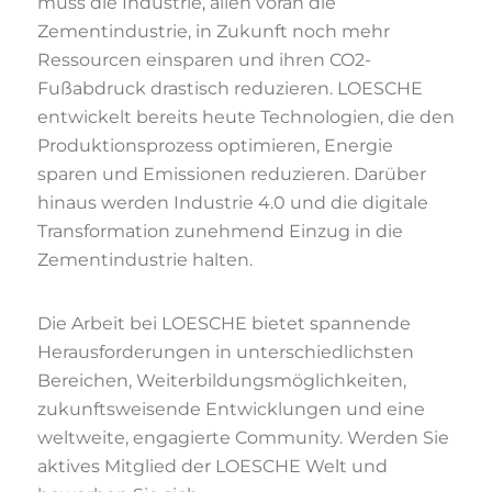
muss die Industrie, allen voran die
Zementindustrie, in Zukunft noch mehr
Ressourcen einsparen und ihren CO2-
Fußabdruck drastisch reduzieren. LOESCHE
entwickelt bereits heute Technologien, die den
Produktionsprozess optimieren, Energie
sparen und Emissionen reduzieren. Darüber
hinaus werden Industrie 4.0 und die digitale
Transformation zunehmend Einzug in die
Zementindustrie halten.
Die Arbeit bei LOESCHE bietet spannende
Herausforderungen in unterschiedlichsten
Bereichen, Weiterbildungsmöglichkeiten,
zukunftsweisende Entwicklungen und eine
weltweite, engagierte Community. Werden Sie
aktives Mitglied der LOESCHE Welt und