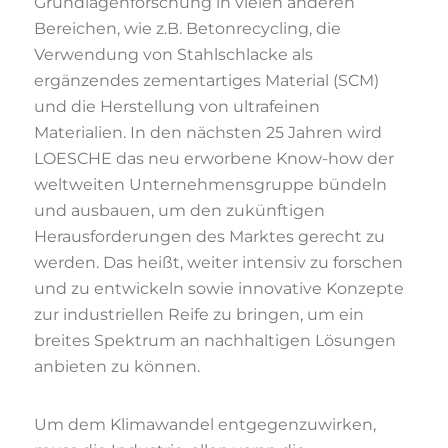
Grundlagenforschung in vielen anderen
Bereichen, wie z.B. Betonrecycling, die
Verwendung von Stahlschlacke als
ergänzendes zementartiges Material (SCM)
und die Herstellung von ultrafeinen
Materialien. In den nächsten 25 Jahren wird
LOESCHE das neu erworbene Know-how der
weltweiten Unternehmensgruppe bündeln
und ausbauen, um den zukünftigen
Herausforderungen des Marktes gerecht zu
werden. Das heißt, weiter intensiv zu forschen
und zu entwickeln sowie innovative Konzepte
zur industriellen Reife zu bringen, um ein
breites Spektrum an nachhaltigen Lösungen
anbieten zu können.
Um dem Klimawandel entgegenzuwirken,