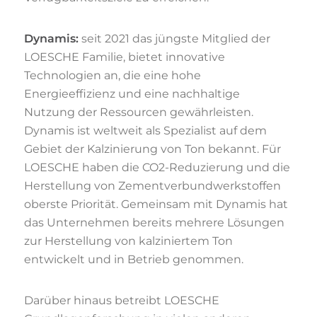
Dynamis:
seit 2021 das jüngste Mitglied der
LOESCHE Familie, bietet innovative
Technologien an, die eine hohe
Energieeffizienz und eine nachhaltige
Nutzung der Ressourcen gewährleisten.
Dynamis ist weltweit als Spezialist auf dem
Gebiet der Kalzinierung von Ton bekannt. Für
LOESCHE haben die CO2-Reduzierung und die
Herstellung von Zementverbundwerkstoffen
oberste Priorität. Gemeinsam mit Dynamis hat
das Unternehmen bereits mehrere Lösungen
zur Herstellung von kalziniertem Ton
entwickelt und in Betrieb genommen.
Darüber hinaus betreibt LOESCHE