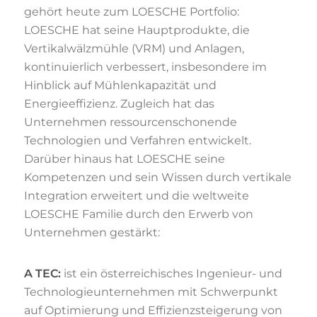
gehört heute zum LOESCHE Portfolio:
LOESCHE hat seine Hauptprodukte, die
Vertikalwälzmühle (VRM) und Anlagen,
kontinuierlich verbessert, insbesondere im
Hinblick auf Mühlenkapazität und
Energieeffizienz. Zugleich hat das
Unternehmen ressourcenschonende
Technologien und Verfahren entwickelt.
Darüber hinaus hat LOESCHE seine
Kompetenzen und sein Wissen durch vertikale
Integration erweitert und die weltweite
LOESCHE Familie durch den Erwerb von
Unternehmen gestärkt:
A TEC:
ist ein österreichisches Ingenieur- und
Technologieunternehmen mit Schwerpunkt
auf Optimierung und Effizienzsteigerung von