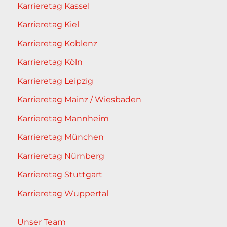
Karrieretag Kassel
Karrieretag Kiel
Karrieretag Koblenz
Karrieretag Köln
Karrieretag Leipzig
Karrieretag Mainz / Wiesbaden
Karrieretag Mannheim
Karrieretag München
Karrieretag Nürnberg
Karrieretag Stuttgart
Karrieretag Wuppertal
Unser Team