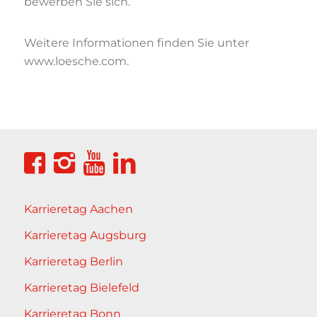
bewerben Sie sich.
Weitere Informationen ﬁnden Sie unter
www.loesche.com.
Karrieretag Aachen
Karrieretag Augsburg
Karrieretag Berlin
Karrieretag Bielefeld
Karrieretag Bonn