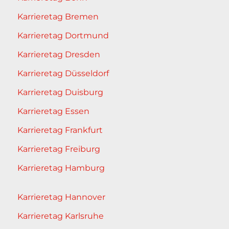
Karrieretag Bremen
Karrieretag Dortmund
Karrieretag Dresden
Karrieretag Düsseldorf
Karrieretag Duisburg
Karrieretag Essen
Karrieretag Frankfurt
Karrieretag Freiburg
Karrieretag Hamburg
Karrieretag Hannover
Karrieretag Karlsruhe