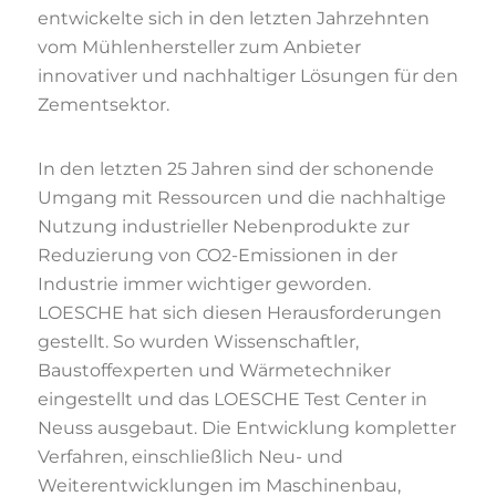
entwickelte sich in den letzten Jahrzehnten
vom Mühlenhersteller zum Anbieter
innovativer und nachhaltiger Lösungen für den
Zementsektor.
In den letzten 25 Jahren sind der schonende
Umgang mit Ressourcen und die nachhaltige
Nutzung industrieller Nebenprodukte zur
Reduzierung von CO2-Emissionen in der
Industrie immer wichtiger geworden.
LOESCHE hat sich diesen Herausforderungen
gestellt. So wurden Wissenschaftler,
Baustoffexperten und Wärmetechniker
eingestellt und das LOESCHE Test Center in
Neuss ausgebaut. Die Entwicklung kompletter
Verfahren, einschließlich Neu- und
Weiterentwicklungen im Maschinenbau,