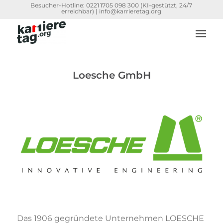
Besucher-Hotline:
0221 1705 098 300
(KI-gestützt, 24/7
erreichbar) |
info@karrieretag.org
Loesche GmbH
Das 1906 gegründete Unternehmen LOESCHE