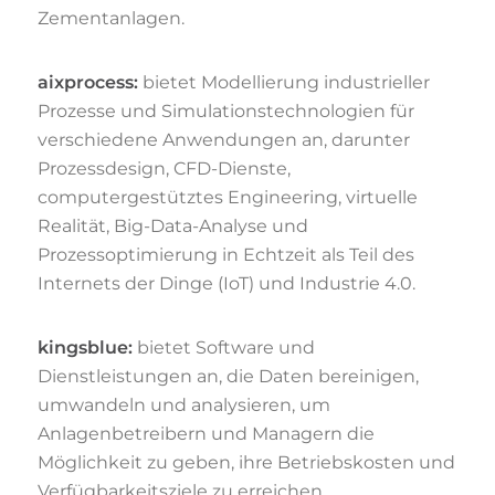
Zementanlagen.
aixprocess:
bietet Modellierung industrieller
Prozesse und Simulationstechnologien für
verschiedene Anwendungen an, darunter
Prozessdesign, CFD-Dienste,
computergestütztes Engineering, virtuelle
Realität, Big-Data-Analyse und
Prozessoptimierung in Echtzeit als Teil des
Internets der Dinge (IoT) und Industrie 4.0.
kingsblue:
bietet Software und
Dienstleistungen an, die Daten bereinigen,
umwandeln und analysieren, um
Anlagenbetreibern und Managern die
Möglichkeit zu geben, ihre Betriebskosten und
Verfügbarkeitsziele zu erreichen.