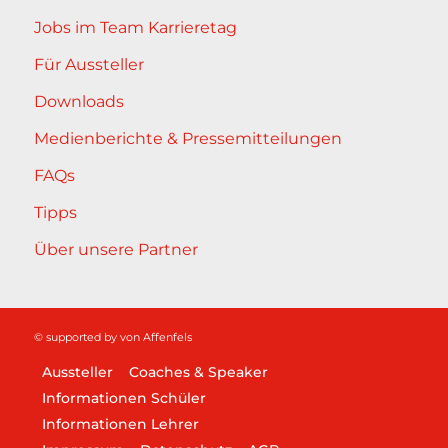
Jobs im Team Karrieretag
Für Aussteller
Downloads
Medienberichte & Pressemitteilungen
FAQs
Tipps
Über unsere Partner
© supported by
von Affenfels
Aussteller
Coaches & Speaker
Informationen Schüler
Informationen Lehrer