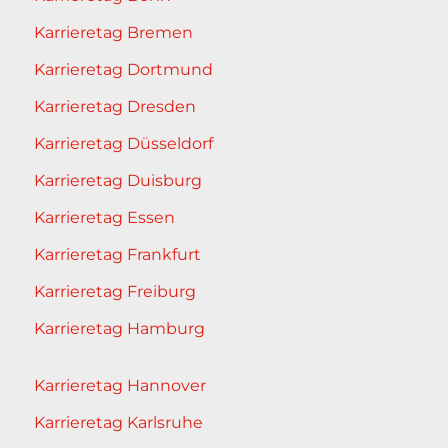
Karrieretag Bremen
Karrieretag Dortmund
Karrieretag Dresden
Karrieretag Düsseldorf
Karrieretag Duisburg
Karrieretag Essen
Karrieretag Frankfurt
Karrieretag Freiburg
Karrieretag Hamburg
Karrieretag Hannover
Karrieretag Karlsruhe