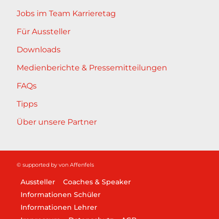
Jobs im Team Karrieretag
Für Aussteller
Downloads
Medienberichte & Pressemitteilungen
FAQs
Tipps
Über unsere Partner
© supported by
von Affenfels
Aussteller
Coaches & Speaker
Informationen Schüler
Informationen Lehrer