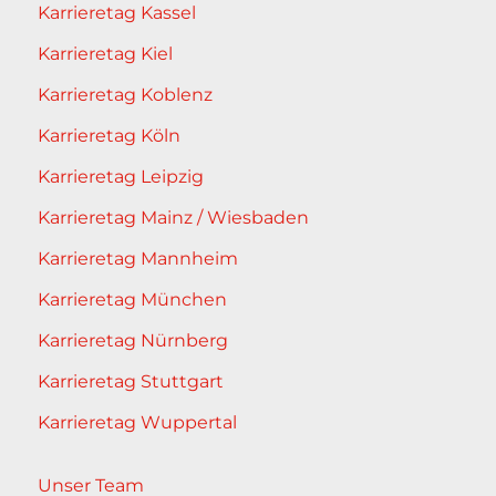
Karrieretag Kassel
Karrieretag Kiel
Karrieretag Koblenz
Karrieretag Köln
Karrieretag Leipzig
Karrieretag Mainz / Wiesbaden
Karrieretag Mannheim
Karrieretag München
Karrieretag Nürnberg
Karrieretag Stuttgart
Karrieretag Wuppertal
Unser Team