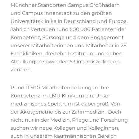
Münchner Standorten Campus Großhadern
und Campus Innenstadt zu den größten
Universitätsklinika in Deutschland und Europa.
Jährlich vertrauen rund 500.000 Patienten der
Kompetenz, Fürsorge und dem Engagement
unserer Mitarbeiterinnen und Mitarbeiter in 28
Fachkliniken, dreizehn Instituten und sieben
Abteilungen sowie den 53 interdisziplinären
Zentren.
Rund 11.500 Mitarbeitende bringen Ihre
Kompetenz im LMU Klinikum ein. Unser
medizinisches Spektrum ist dabei groß: Von
der Akutgeriatrie bis zur Zahnmedizin. Doch
nicht nur in der Medizin, Pflege und Forschung
suchen wir neue Kollegen und Kolleginnen,
auch in unserem kaufmännischen Bereich