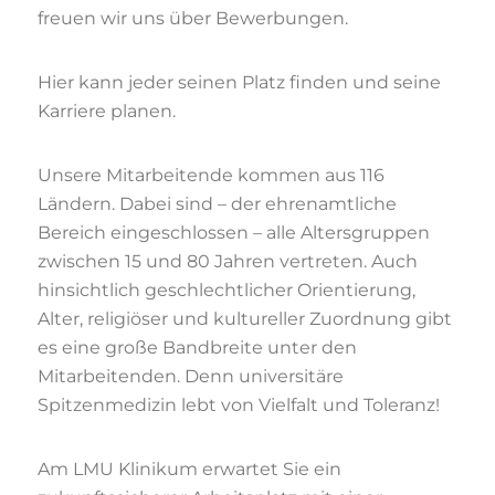
freuen wir uns über Bewerbungen.
Hier kann jeder seinen Platz finden und seine
Karriere planen.
Unsere Mitarbeitende kommen aus 116
Ländern. Dabei sind – der ehrenamtliche
Bereich eingeschlossen – alle Altersgruppen
zwischen 15 und 80 Jahren vertreten. Auch
hinsichtlich geschlechtlicher Orientierung,
Alter, religiöser und kultureller Zuordnung gibt
es eine große Bandbreite unter den
Mitarbeitenden. Denn universitäre
Spitzenmedizin lebt von Vielfalt und Toleranz!
Am LMU Klinikum erwartet Sie ein