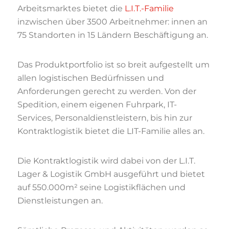
Arbeitsmarktes bietet die
L.I.T.-Familie
inzwischen über 3500 Arbeitnehmer: innen an
75 Standorten in 15 Ländern Beschäftigung an.
Das Produktportfolio ist so breit aufgestellt um
allen logistischen Bedürfnissen und
Anforderungen gerecht zu werden. Von der
Spedition, einem eigenen Fuhrpark, IT-
Services, Personaldienstleistern, bis hin zur
Kontraktlogistik bietet die LIT-Familie alles an.
Die Kontraktlogistik wird dabei von der L.I.T.
Lager & Logistik GmbH ausgeführt und bietet
auf 550.000m² seine Logistikflächen und
Dienstleistungen an.