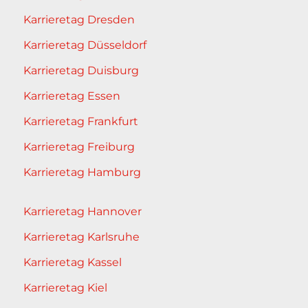
Karrieretag Dresden
Karrieretag Düsseldorf
Karrieretag Duisburg
Karrieretag Essen
Karrieretag Frankfurt
Karrieretag Freiburg
Karrieretag Hamburg
Karrieretag Hannover
Karrieretag Karlsruhe
Karrieretag Kassel
Karrieretag Kiel