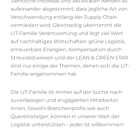
Sämtliche Prozesse und Aktivitäten werden so
aufeinander abgestimmt, dass jegliche Art von
Verschwendung entlang der Supply Chain
vermieden wird. Gleichzeitig übernimmt die
LIT-Familie Verantwortung und legt viel Wert
auf nachhaltiges Wirtschaften: grüne Logistik,
erneuerbare Energien, Kompensation durch
Streuobstwiesen und der LEAN & GREEN STAR
sind nur einige der Themen, denen sich die LIT-
Familie angenommen hat.
Die LIT-Familie ist immer auf der Suche nach
zuverlässigen und engagierten Mitarbeiter:
innen. Sowohl Branchenprofis wie auch
Quereinsteiger, können in unserer Welt der
Logistik unterstützen – jeder ist willkommen!