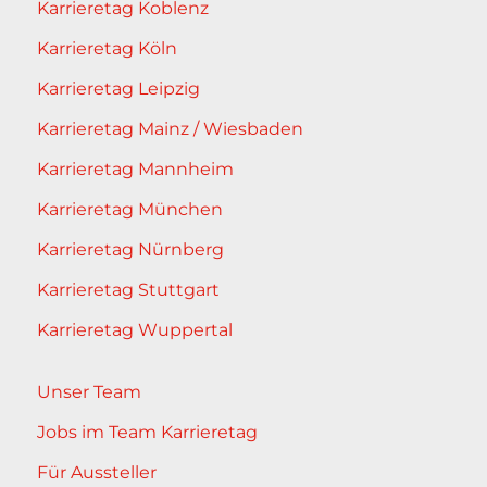
Karrieretag Koblenz
Karrieretag Köln
Karrieretag Leipzig
Karrieretag Mainz / Wiesbaden
Karrieretag Mannheim
Karrieretag München
Karrieretag Nürnberg
Karrieretag Stuttgart
Karrieretag Wuppertal
Unser Team
Jobs im Team Karrieretag
Für Aussteller