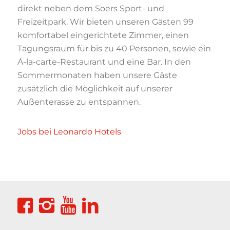
direkt neben dem Soers Sport- und
Freizeitpark. Wir bieten unseren Gästen 99
komfortabel eingerichtete Zimmer, einen
Tagungsraum für bis zu 40 Personen, sowie ein
Á-la-carte-Restaurant und eine Bar. In den
Sommermonaten haben unsere Gäste
zusätzlich die Möglichkeit auf unserer
Außenterasse zu entspannen.
Jobs bei Leonardo Hotels