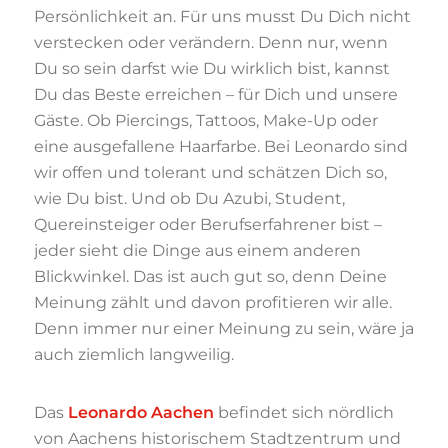
Persönlichkeit an. Für uns musst Du Dich nicht
verstecken oder verändern. Denn nur, wenn
Du so sein darfst wie Du wirklich bist, kannst
Du das Beste erreichen – für Dich und unsere
Gäste. Ob Piercings, Tattoos, Make-Up oder
eine ausgefallene Haarfarbe. Bei Leonardo sind
wir offen und tolerant und schätzen Dich so,
wie Du bist. Und ob Du Azubi, Student,
Quereinsteiger oder Berufserfahrener bist –
jeder sieht die Dinge aus einem anderen
Blickwinkel. Das ist auch gut so, denn Deine
Meinung zählt und davon profitieren wir alle.
Denn immer nur einer Meinung zu sein, wäre ja
auch ziemlich langweilig.
Das
Leonardo Aachen
befindet sich nördlich
von Aachens historischem Stadtzentrum und