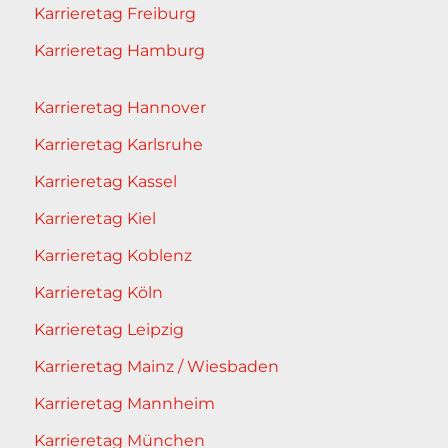
Karrieretag Freiburg
Karrieretag Hamburg
Karrieretag Hannover
Karrieretag Karlsruhe
Karrieretag Kassel
Karrieretag Kiel
Karrieretag Koblenz
Karrieretag Köln
Karrieretag Leipzig
Karrieretag Mainz / Wiesbaden
Karrieretag Mannheim
Karrieretag München