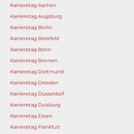
Karrieretag Aachen
Karrieretag Augsburg
Karrieretag Berlin
Karrieretag Bielefeld
Karrieretag Bonn
Karrieretag Bremen
Karrieretag Dortmund
Karrieretag Dresden
Karrieretag Düsseldorf
Karrieretag Duisburg
Karrieretag Essen
Karrieretag Frankfurt