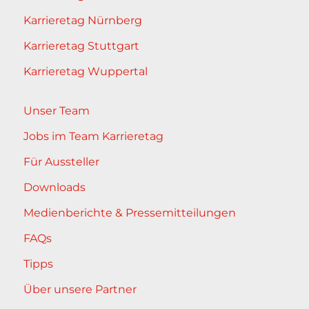
Karrieretag Nürnberg
Karrieretag Stuttgart
Karrieretag Wuppertal
Unser Team
Jobs im Team Karrieretag
Für Aussteller
Downloads
Medienberichte & Pressemitteilungen
FAQs
Tipps
Über unsere Partner