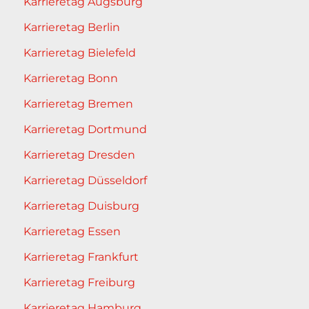
Karrieretag Augsburg
Karrieretag Berlin
Karrieretag Bielefeld
Karrieretag Bonn
Karrieretag Bremen
Karrieretag Dortmund
Karrieretag Dresden
Karrieretag Düsseldorf
Karrieretag Duisburg
Karrieretag Essen
Karrieretag Frankfurt
Karrieretag Freiburg
Karrieretag Hamburg