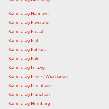
Karrieretag Hannover
Karrieretag Karlsruhe
Karrieretag Kassel
Karrieretag Kiel
Karrieretag Koblenz
Karrieretag Köln
Karrieretag Leipzig
Karrieretag Mainz / Wiesbaden
Karrieretag Mannheim
Karrieretag München
Karrieretag Nürnberg