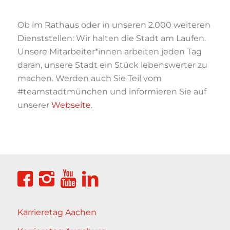
Ob im Rathaus oder in unseren 2.000 weiteren
Dienststellen: Wir halten die Stadt am Laufen.
Unsere Mitarbeiter*innen arbeiten jeden Tag
daran, unsere Stadt ein Stück lebenswerter zu
machen. Werden auch Sie Teil vom
#teamstadtmünchen und informieren Sie auf
unserer
Webseite.
Karrieretag Aachen