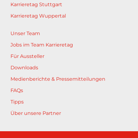
Karrieretag Stuttgart
Karrieretag Wuppertal
Unser Team
Jobs im Team Karrieretag
Für Aussteller
Downloads
Medienberichte & Pressemitteilungen
FAQs
Tipps
Über unsere Partner