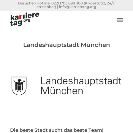
Besucher-Hotline:
0221 1705 098 300
(KI-gestützt, 24/7
erreichbar) |
info@karrieretag.org
Landeshauptstadt München
Die beste Stadt sucht das beste Team!