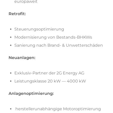
europaweit
Retrofit:
Steuerungsoptimierung
Modernisierung von Bestands-BHKWs
Sanierung nach Brand- & Unwetterschäden
Neuanlagen:
Exklusiv-Partner der 2G Energy AG
Leistungsklasse 20 kW — 4000 kW
Anlagenoptimierung:
herstellerunabhängige Motoroptimierung