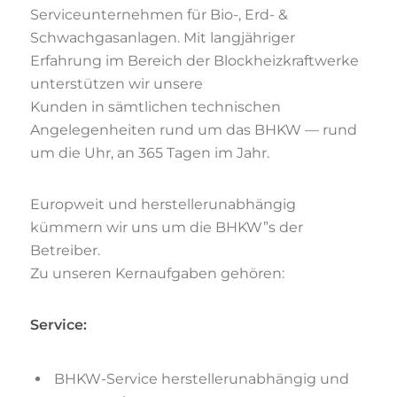
Serviceunternehmen für Bio-, Erd- &
Schwachgasanlagen. Mit langjähriger
Erfahrung im Bereich der Blockheizkraftwerke
unterstützen wir unsere
Kunden in sämtlichen technischen
Angelegenheiten rund um das BHKW — rund
um die Uhr, an 365 Tagen im Jahr.
Europweit und herstellerunabhängig
kümmern wir uns um die BHKW”s der
Betreiber.
Zu unseren Kernaufgaben gehören:
Service:
BHKW-Service herstellerunabhängig und