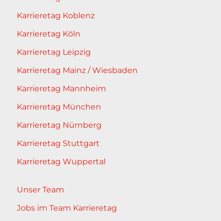
Karrieretag Koblenz
Karrieretag Köln
Karrieretag Leipzig
Karrieretag Mainz / Wiesbaden
Karrieretag Mannheim
Karrieretag München
Karrieretag Nürnberg
Karrieretag Stuttgart
Karrieretag Wuppertal
Unser Team
Jobs im Team Karrieretag