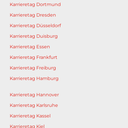
Karrieretag Dortmund
Karrieretag Dresden
Karrieretag Düsseldorf
Karrieretag Duisburg
Karrieretag Essen
Karrieretag Frankfurt
Karrieretag Freiburg
Karrieretag Hamburg
Karrieretag Hannover
Karrieretag Karlsruhe
Karrieretag Kassel
Karrieretag Kiel