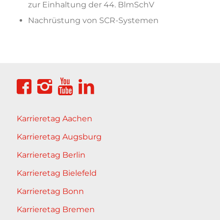
zur Einhaltung der 44. BlmSchV
Nachrüstung von SCR-Systemen
Karrieretag Aachen
Karrieretag Augsburg
Karrieretag Berlin
Karrieretag Bielefeld
Karrieretag Bonn
Karrieretag Bremen