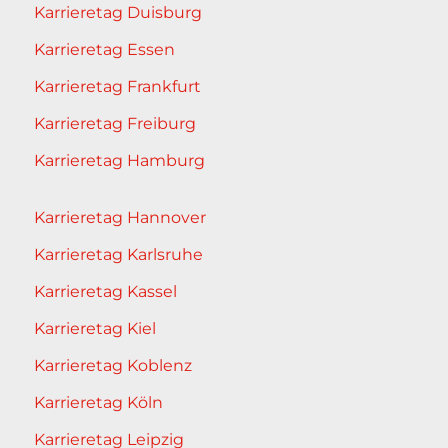
Karrieretag Duisburg
Karrieretag Essen
Karrieretag Frankfurt
Karrieretag Freiburg
Karrieretag Hamburg
Karrieretag Hannover
Karrieretag Karlsruhe
Karrieretag Kassel
Karrieretag Kiel
Karrieretag Koblenz
Karrieretag Köln
Karrieretag Leipzig