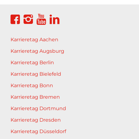
Karrieretag Aachen
Karrieretag Augsburg
Karrieretag Berlin
Karrieretag Bielefeld
Karrieretag Bonn
Karrieretag Bremen
Karrieretag Dortmund
Karrieretag Dresden
Karrieretag Düsseldorf