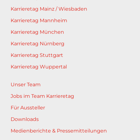
Karrieretag Mainz / Wiesbaden
Karrieretag Mannheim
Karrieretag München
Karrieretag Nürnberg
Karrieretag Stuttgart
Karrieretag Wuppertal
Unser Team
Jobs im Team Karrieretag
Für Aussteller
Downloads
Medienberichte & Pressemitteilungen