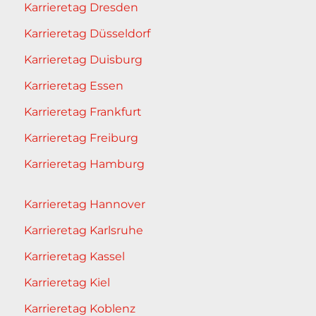
Karrieretag Dresden
Karrieretag Düsseldorf
Karrieretag Duisburg
Karrieretag Essen
Karrieretag Frankfurt
Karrieretag Freiburg
Karrieretag Hamburg
Karrieretag Hannover
Karrieretag Karlsruhe
Karrieretag Kassel
Karrieretag Kiel
Karrieretag Koblenz