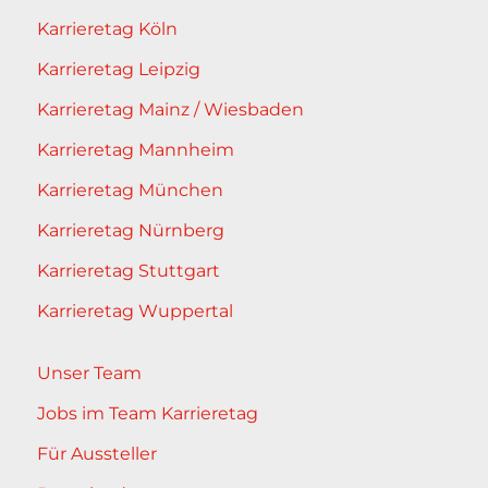
Karrieretag Köln
Karrieretag Leipzig
Karrieretag Mainz / Wiesbaden
Karrieretag Mannheim
Karrieretag München
Karrieretag Nürnberg
Karrieretag Stuttgart
Karrieretag Wuppertal
Unser Team
Jobs im Team Karrieretag
Für Aussteller