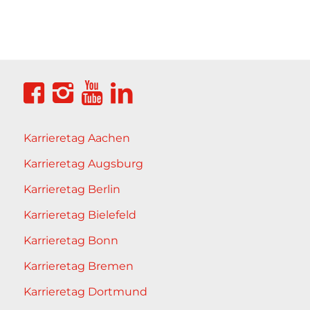
Karrieretag Aachen
Karrieretag Augsburg
Karrieretag Berlin
Karrieretag Bielefeld
Karrieretag Bonn
Karrieretag Bremen
Karrieretag Dortmund