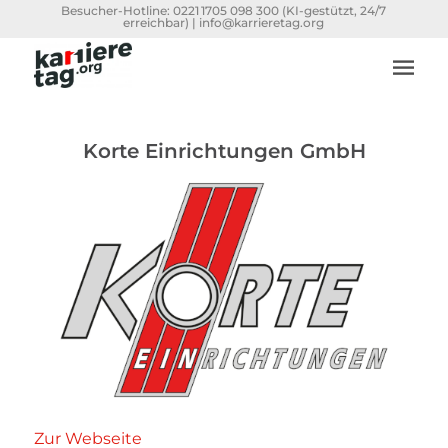
Besucher-Hotline:
0221 1705 098 300
(KI-gestützt, 24/7
erreichbar) |
info@karrieretag.org
Korte Einrichtungen GmbH
Zur Webseite