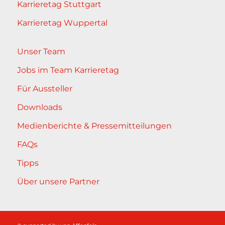
Karrieretag Stuttgart
Karrieretag Wuppertal
Unser Team
Jobs im Team Karrieretag
Für Aussteller
Downloads
Medienberichte & Pressemitteilungen
FAQs
Tipps
Über unsere Partner