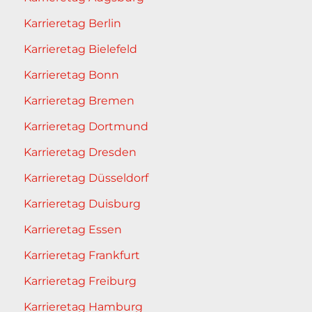
Karrieretag Berlin
Karrieretag Bielefeld
Karrieretag Bonn
Karrieretag Bremen
Karrieretag Dortmund
Karrieretag Dresden
Karrieretag Düsseldorf
Karrieretag Duisburg
Karrieretag Essen
Karrieretag Frankfurt
Karrieretag Freiburg
Karrieretag Hamburg