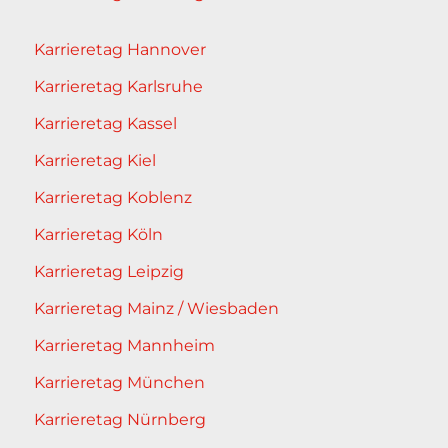
Karrieretag Hannover
Karrieretag Karlsruhe
Karrieretag Kassel
Karrieretag Kiel
Karrieretag Koblenz
Karrieretag Köln
Karrieretag Leipzig
Karrieretag Mainz / Wiesbaden
Karrieretag Mannheim
Karrieretag München
Karrieretag Nürnberg