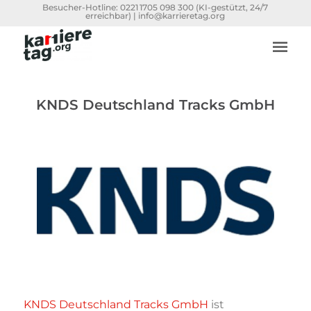
Besucher-Hotline:
0221 1705 098 300
(KI-gestützt, 24/7
erreichbar) |
info@karrieretag.org
KNDS Deutschland Tracks GmbH
KNDS Deutschland Tracks GmbH
ist