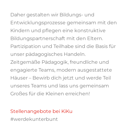
Daher gestalten wir Bildungs- und
Entwicklungsprozesse gemeinsam mit den
Kindern und pflegen eine konstruktive
Bildungspartnerschaft mit den Eltern.
Partizipation und Teilhabe sind die Basis für
unser pädagogisches Handeln.
Zeitgemäße Pädagogik, freundliche und
engagierte Teams, modern ausgestattete
Häuser – Bewirb dich jetzt und werde Teil
unseres Teams und lass uns gemeinsam
Großes für die Kleinen erreichen!
Stellenangebote bei KiKu
#werdekunterbunt