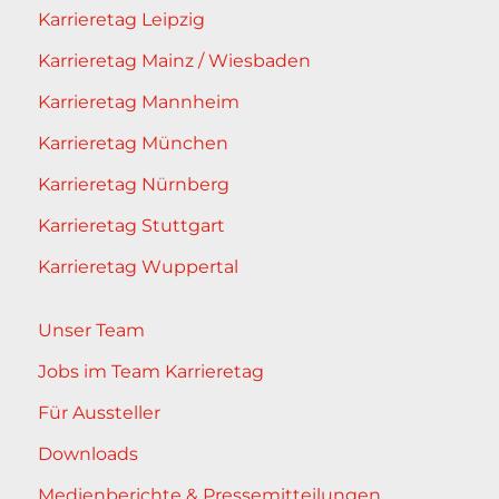
Karrieretag Leipzig
Karrieretag Mainz / Wiesbaden
Karrieretag Mannheim
Karrieretag München
Karrieretag Nürnberg
Karrieretag Stuttgart
Karrieretag Wuppertal
Unser Team
Jobs im Team Karrieretag
Für Aussteller
Downloads
Medienberichte & Pressemitteilungen