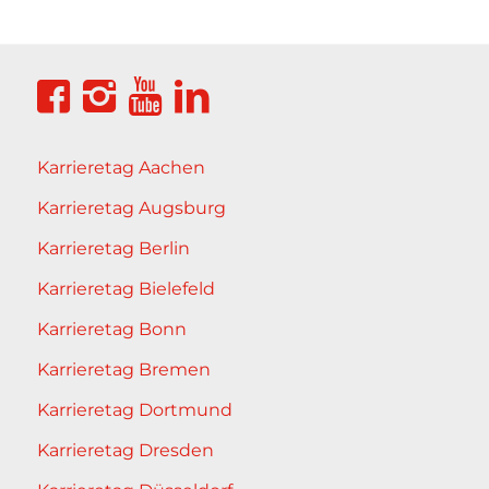
Karrieretag Aachen
Karrieretag Augsburg
Karrieretag Berlin
Karrieretag Bielefeld
Karrieretag Bonn
Karrieretag Bremen
Karrieretag Dortmund
Karrieretag Dresden