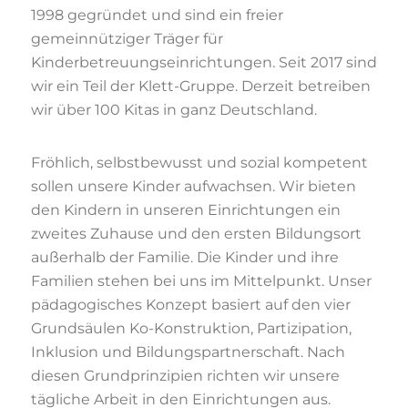
1998 gegründet und sind ein freier
gemeinnütziger Träger für
Kinderbetreuungseinrichtungen. Seit 2017 sind
wir ein Teil der Klett-Gruppe. Derzeit betreiben
wir über 100 Kitas in ganz Deutschland.
Fröhlich, selbstbewusst und sozial kompetent
sollen unsere Kinder aufwachsen. Wir bieten
den Kindern in unseren Einrichtungen ein
zweites Zuhause und den ersten Bildungsort
außerhalb der Familie. Die Kinder und ihre
Familien stehen bei uns im Mittelpunkt. Unser
pädagogisches Konzept basiert auf den vier
Grundsäulen Ko-Konstruktion, Partizipation,
Inklusion und Bildungspartnerschaft. Nach
diesen Grundprinzipien richten wir unsere
tägliche Arbeit in den Einrichtungen aus.