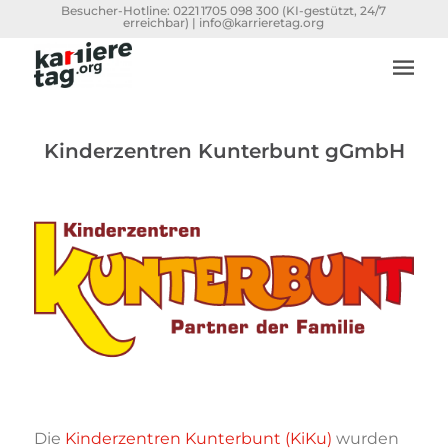
Besucher-Hotline:
0221 1705 098 300
(KI-gestützt, 24/7
erreichbar) |
info@karrieretag.org
Kinderzentren Kunterbunt gGmbH
Die
Kinderzentren Kunterbunt (KiKu)
wurden