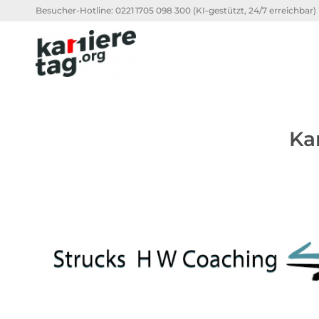
Besucher-Hotline:
0221 1705 098 300
(KI-gestützt, 24/7 erreichbar)
Ka