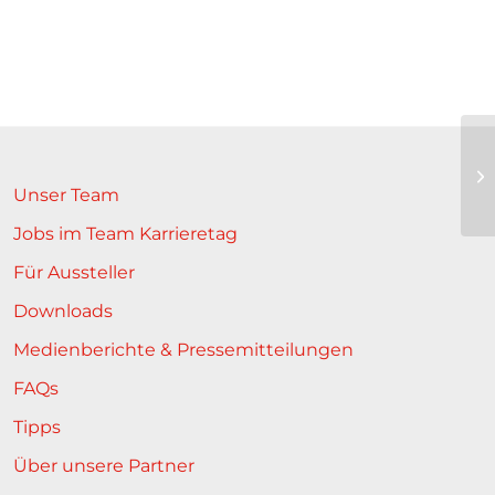
Unser Team
Jobs im Team Karrieretag
Für Aussteller
Downloads
Medienberichte & Pressemitteilungen
FAQs
Tipps
Über unsere Partner