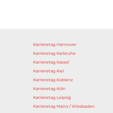
Karrieretag Hannover
Karrieretag Karlsruhe
Karrieretag Kassel
Karrieretag Kiel
Karrieretag Koblenz
Karrieretag Köln
Karrieretag Leipzig
Karrieretag Mainz / Wiesbaden